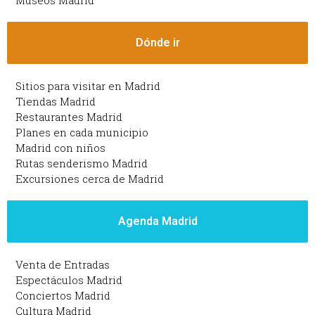
Museos Madrid
Dónde ir
Sitios para visitar en Madrid
Tiendas Madrid
Restaurantes Madrid
Planes en cada municipio
Madrid con niños
Rutas senderismo Madrid
Excursiones cerca de Madrid
Agenda Madrid
Venta de Entradas
Espectáculos Madrid
Conciertos Madrid
Cultura Madrid