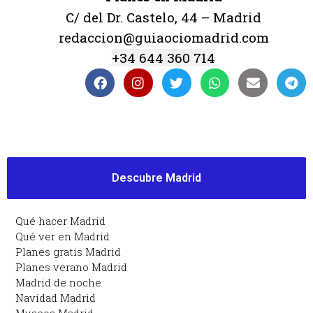
C/ del Dr. Castelo, 44 – Madrid
redaccion@guiaociomadrid.com
+34 644 360 714
Descubre Madrid
Qué hacer Madrid
Qué ver en Madrid
Planes gratis Madrid
Planes verano Madrid
Madrid de noche
Navidad Madrid