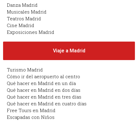
Danza Madrid
Musicales Madrid
Teatros Madrid
Cine Madrid
Exposiciones Madrid
Viaje a Madrid
Turismo Madrid
Cómo ir del aeropuerto al centro
Qué hacer en Madrid en un día
Qué hacer en Madrid en dos días
Qué hacer en Madrid en tres días
Qué hacer en Madrid en cuatro días
Free Tours en Madrid
Escapadas con Niños