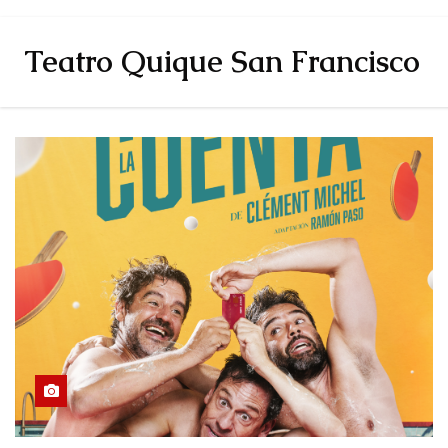
Teatro Quique San Francisco