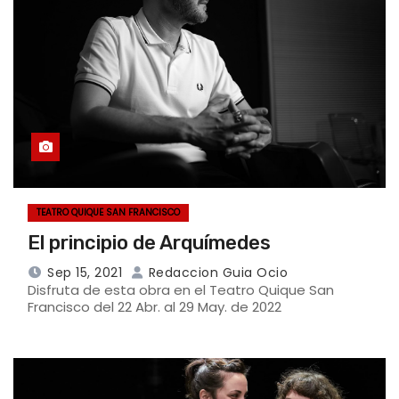
TEATRO QUIQUE SAN FRANCISCO
El principio de Arquímedes
Sep 15, 2021
Redaccion Guia Ocio
Disfruta de esta obra en el Teatro Quique San
Francisco del 22 Abr. al 29 May. de 2022