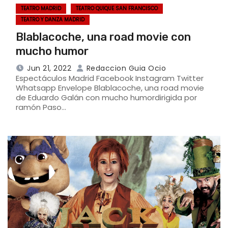
TEATRO MADRID
TEATRO QUIQUE SAN FRANCISCO
TEATRO Y DANZA MADRID
Blablacoche, una road movie con
mucho humor
Jun 21, 2022
Redaccion Guia Ocio
Espectáculos Madrid Facebook Instagram Twitter
Whatsapp Envelope Blablacoche, una road movie
de Eduardo Galán con mucho humordirigida por
ramón Paso…