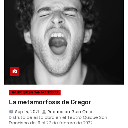
TEATRO QUIQUE SAN FRANCISCO
La metamorfosis de Gregor
Sep 15, 2021
Redaccion Guia Ocio
Disfruta de esta obra en el Teatro Quique San
Francisco del 9 al 27 de febrero de 2022