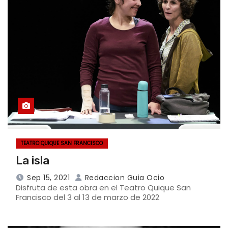
TEATRO QUIQUE SAN FRANCISCO
La isla
Sep 15, 2021
Redaccion Guia Ocio
Disfruta de esta obra en el Teatro Quique San
Francisco del 3 al 13 de marzo de 2022