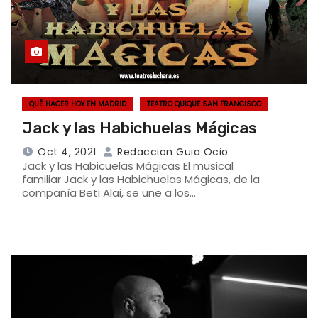
QUÉ HACER HOY EN MADRID
TEATRO QUIQUE SAN FRANCISCO
Jack y las Habichuelas Mágicas
Oct 4, 2021
Redaccion Guia Ocio
Jack y las Habicuelas Mágicas El musical
familiar Jack y las Habichuelas Mágicas, de la
compañía Beti Alai, se une a los…