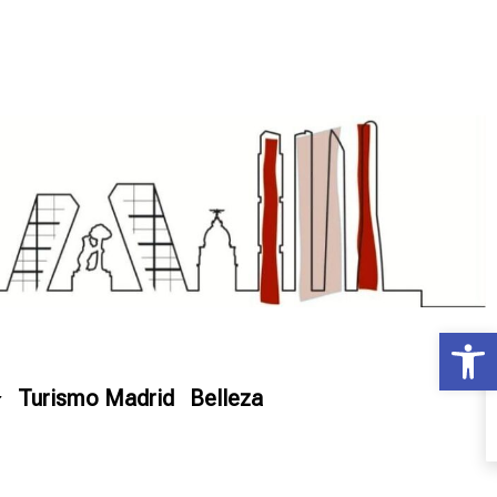
Ab
Turismo Madrid
Belleza