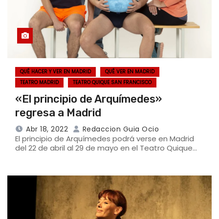
QUÉ HACER Y VER EN MADRID
QUÉ VER EN MADRID
TEATRO MADRID
TEATRO QUIQUE SAN FRANCISCO
«El principio de Arquímedes»
regresa a Madrid
Abr 18, 2022
Redaccion Guia Ocio
El principio de Arquímedes podrá verse en Madrid
del 22 de abril al 29 de mayo en el Teatro Quique…