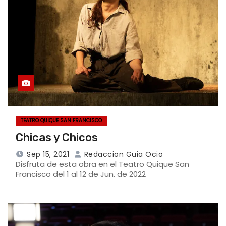
TEATRO QUIQUE SAN FRANCISCO
Chicas y Chicos
Sep 15, 2021
Redaccion Guia Ocio
Disfruta de esta obra en el Teatro Quique San
Francisco del 1 al 12 de Jun. de 2022