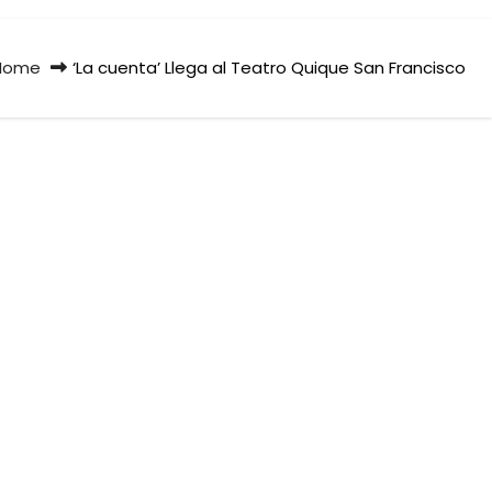
Home
‘La cuenta’ Llega al Teatro Quique San Francisco