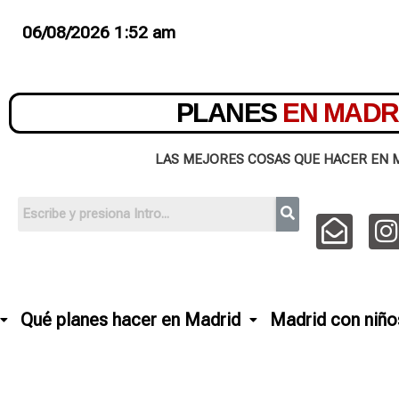
06/08/2026 1:52 am
PLANES
EN MADR
LAS MEJORES COSAS QUE HACER EN 
Qué planes hacer en Madrid
Madrid con niño