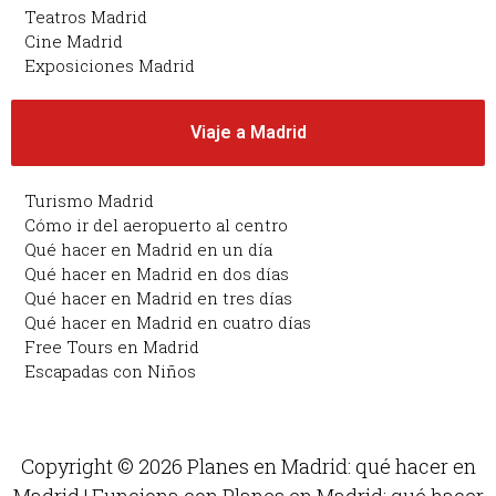
Teatros Madrid
Cine Madrid
Exposiciones Madrid
Viaje a Madrid
Turismo Madrid
Cómo ir del aeropuerto al centro
Qué hacer en Madrid en un día
Qué hacer en Madrid en dos días
Qué hacer en Madrid en tres días
Qué hacer en Madrid en cuatro días
Free Tours en Madrid
Escapadas con Niños
Copyright © 2026 Planes en Madrid: qué hacer en
Madrid | Funciona con Planes en Madrid: qué hacer