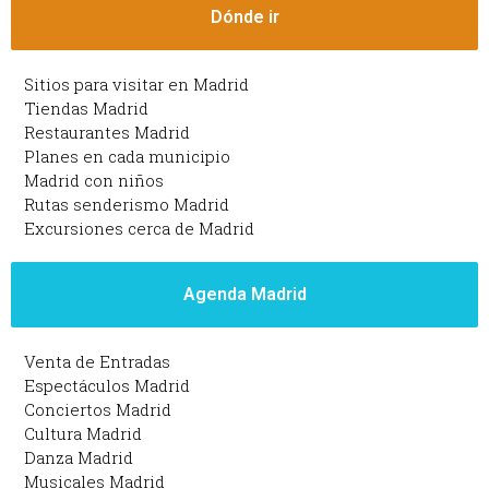
Dónde ir
Sitios para visitar en Madrid
Tiendas Madrid
Restaurantes Madrid
Planes en cada municipio
Madrid con niños
Rutas senderismo Madrid
Excursiones cerca de Madrid
Agenda Madrid
Venta de Entradas
Espectáculos Madrid
Conciertos Madrid
Cultura Madrid
Danza Madrid
Musicales Madrid