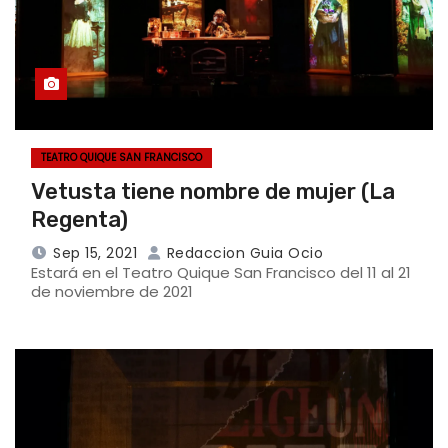
TEATRO QUIQUE SAN FRANCISCO
Vetusta tiene nombre de mujer (La
Regenta)
Sep 15, 2021
Redaccion Guia Ocio
Estará en el Teatro Quique San Francisco del 11 al 21
de noviembre de 2021