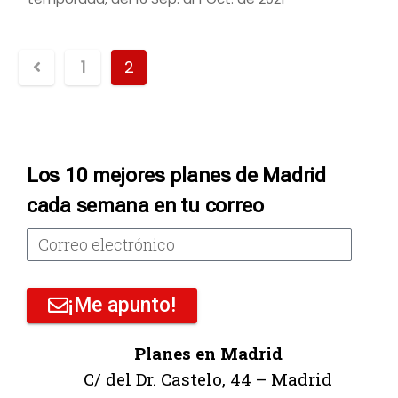
1
2
Los 10 mejores planes de Madrid
cada semana en tu correo
¡Me apunto!
Planes en Madrid
C/ del Dr. Castelo, 44 – Madrid