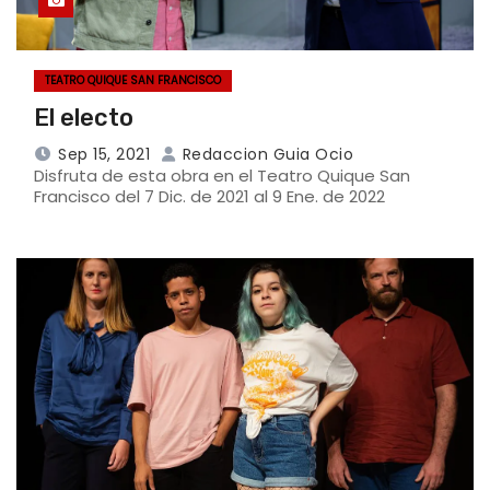
TEATRO QUIQUE SAN FRANCISCO
El electo
Sep 15, 2021
Redaccion Guia Ocio
Disfruta de esta obra en el Teatro Quique San
Francisco del 7 Dic. de 2021 al 9 Ene. de 2022