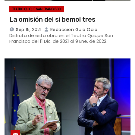
TEATRO QUIQUE SAN FRANCISCO
La omisión del si bemol tres
Sep 15, 2021
Redaccion Guia Ocio
Disfruta de esta obra en el Teatro Quique San
Francisco del 11 Dic. de 2021 al 9 Ene. de 2022