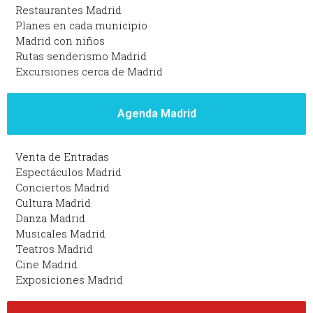
Restaurantes Madrid
Planes en cada municipio
Madrid con niños
Rutas senderismo Madrid
Excursiones cerca de Madrid
Agenda Madrid
Venta de Entradas
Espectáculos Madrid
Conciertos Madrid
Cultura Madrid
Danza Madrid
Musicales Madrid
Teatros Madrid
Cine Madrid
Exposiciones Madrid