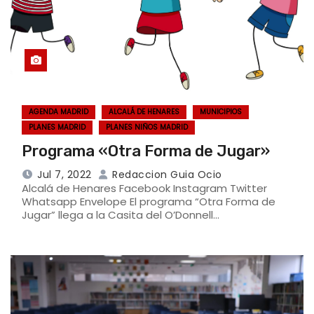
AGENDA MADRID
ALCALÁ DE HENARES
MUNICIPIOS
PLANES MADRID
PLANES NIÑOS MADRID
Programa «Otra Forma de Jugar»
Jul 7, 2022
Redaccion Guia Ocio
Alcalá de Henares Facebook Instagram Twitter
Whatsapp Envelope El programa “Otra Forma de
Jugar” llega a la Casita del O’Donnell…