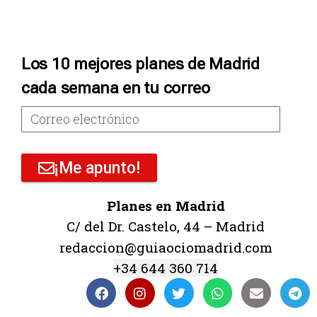
Los 10 mejores planes de Madrid
cada semana en tu correo
¡Me apunto!
Planes en Madrid
C/ del Dr. Castelo, 44 – Madrid
redaccion@guiaociomadrid.com
+34 644 360 714