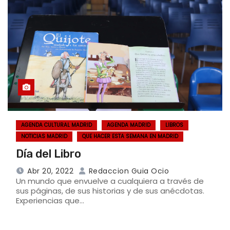
AGENDA CULTURAL MADRID
AGENDA MADRID
LIBROS
NOTICIAS MADRID
QUE HACER ESTA SEMANA EN MADRID
Día del Libro
Abr 20, 2022
Redaccion Guia Ocio
Un mundo que envuelve a cualquiera a través de
sus páginas, de sus historias y de sus anécdotas.
Experiencias que…