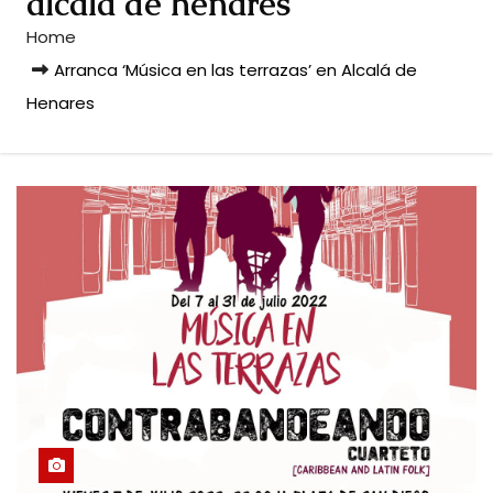
alcala de henares
Home
Arranca ‘Música en las terrazas’ en Alcalá de
Henares