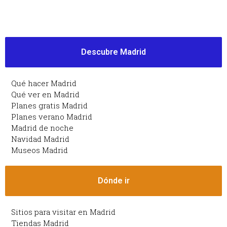
Descubre Madrid
Qué hacer Madrid
Qué ver en Madrid
Planes gratis Madrid
Planes verano Madrid
Madrid de noche
Navidad Madrid
Museos Madrid
Dónde ir
Sitios para visitar en Madrid
Tiendas Madrid