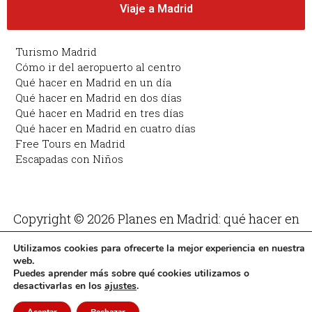
Viaje a Madrid
Turismo Madrid
Cómo ir del aeropuerto al centro
Qué hacer en Madrid en un día
Qué hacer en Madrid en dos días
Qué hacer en Madrid en tres días
Qué hacer en Madrid en cuatro días
Free Tours en Madrid
Escapadas con Niños
Copyright © 2026 Planes en Madrid: qué hacer en
Madrid | Funciona con Planes en Madrid: qué hacer
Utilizamos cookies para ofrecerte la mejor experiencia en nuestra
en Madrid
web.
Puedes aprender más sobre qué cookies utilizamos o
desactivarlas en los
ajustes
.