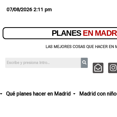
07/08/2026 2:11 pm
PLANES
EN MADR
LAS MEJORES COSAS QUE HACER EN 
Qué planes hacer en Madrid
Madrid con niño