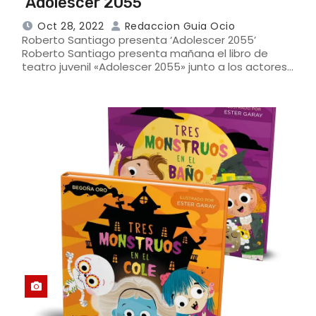
‘Adolescer 2055’
Oct 28, 2022
Redaccion Guia Ocio
Roberto Santiago presenta ‘Adolescer 2055’
Roberto Santiago presenta mañana el libro de
teatro juvenil «Adolescer 2055» junto a los actores…