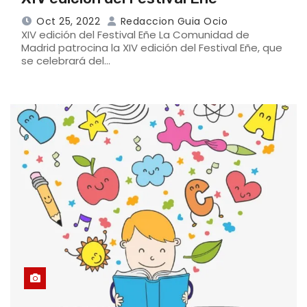
Oct 25, 2022
Redaccion Guia Ocio
XIV edición del Festival Eñe La Comunidad de
Madrid patrocina la XIV edición del Festival Eñe, que
se celebrará del…