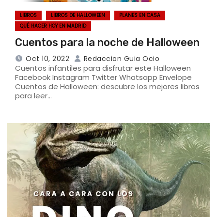
LIBROS
LIBROS DE HALLOWEEN
PLANES EN CASA
QUÉ HACER HOY EN MADRID
Cuentos para la noche de Halloween
Oct 10, 2022
Redaccion Guia Ocio
Cuentos infantiles para disfrutar este Halloween
Facebook Instagram Twitter Whatsapp Envelope
Cuentos de Halloween: descubre los mejores libros
para leer…