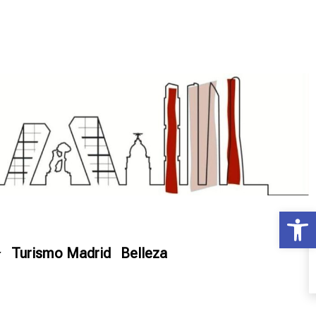
Ab
Turismo Madrid
Belleza