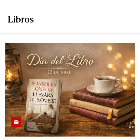
Libros