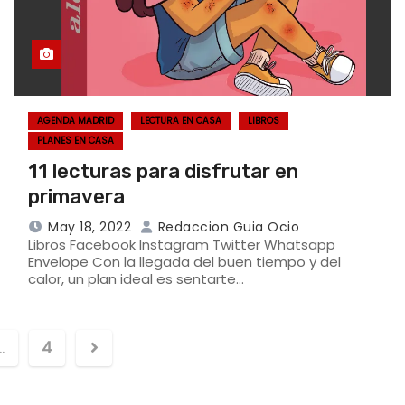
AGENDA MADRID
LECTURA EN CASA
LIBROS
PLANES EN CASA
11 lecturas para disfrutar en
primavera
May 18, 2022
Redaccion Guia Ocio
Libros Facebook Instagram Twitter Whatsapp
Envelope Con la llegada del buen tiempo y del
calor, un plan ideal es sentarte…
…
4