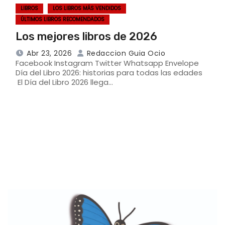
LIBROS
LOS LIBROS MÁS VENDIDOS
ÚLTIMOS LIBROS RECOMENDADOS
Los mejores libros de 2026
Abr 23, 2026
Redaccion Guia Ocio
Facebook Instagram Twitter Whatsapp Envelope
Día del Libro 2026: historias para todas las edades
El Día del Libro 2026 llega…