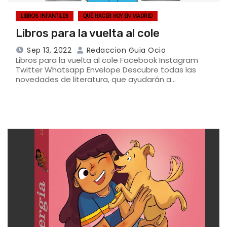
LIBROS INFANTILES
QUÉ HACER HOY EN MADRID
Libros para la vuelta al cole
Sep 13, 2022
Redaccion Guia Ocio
Libros para la vuelta al cole Facebook Instagram
Twitter Whatsapp Envelope Descubre todas las
novedades de literatura, que ayudarán a…