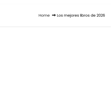
Home
Los mejores libros de 2026