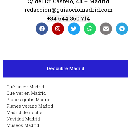
C/ del Dr. Castelo, 44 – Madrid
redaccion@guiaociomadrid.com
+34 644 360 714
Descubre Madrid
Qué hacer Madrid
Qué ver en Madrid
Planes gratis Madrid
Planes verano Madrid
Madrid de noche
Navidad Madrid
Museos Madrid