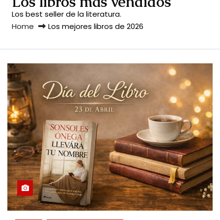
Los libros más vendidos
Los best seller de la literatura.
Home
Los mejores libros de 2026