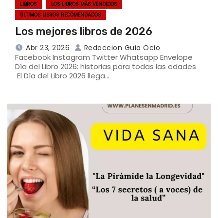
LIBROS
LOS LIBROS MÁS VENDIDOS
ÚLTIMOS LIBROS RECOMENDADOS
Los mejores libros de 2026
Abr 23, 2026
Redaccion Guia Ocio
Facebook Instagram Twitter Whatsapp Envelope
Día del Libro 2026: historias para todas las edades
El Día del Libro 2026 llega…