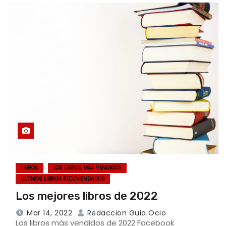
LIBROS
LOS LIBROS MÁS VENDIDOS
ÚLTIMOS LIBROS RECOMENDADOS
Los mejores libros de 2022
Mar 14, 2022
Redaccion Guia Ocio
Los libros más vendidos de 2022 Facebook