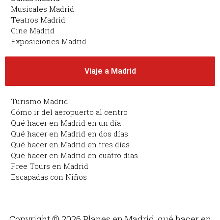
Musicales Madrid
Teatros Madrid
Cine Madrid
Exposiciones Madrid
Viaje a Madrid
Turismo Madrid
Cómo ir del aeropuerto al centro
Qué hacer en Madrid en un día
Qué hacer en Madrid en dos días
Qué hacer en Madrid en tres días
Qué hacer en Madrid en cuatro días
Free Tours en Madrid
Escapadas con Niños
Copyright © 2026 Planes en Madrid: qué hacer en