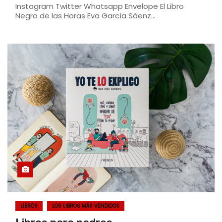
Instagram Twitter Whatsapp Envelope El Libro
Negro de las Horas Eva García Sáenz…
LIBROS
LOS LIBROS MÁS VENDIDOS