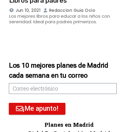
Libros para padres
Jun 10, 2021
Redaccion Guia Ocio
Los mejores libros para educar a los niños con
serenidad. Ideal para padres primerizos.
Los 10 mejores planes de Madrid
cada semana en tu correo
¡Me apunto!
Planes en Madrid