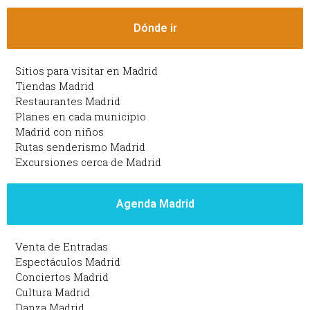
Dónde ir
Sitios para visitar en Madrid
Tiendas Madrid
Restaurantes Madrid
Planes en cada municipio
Madrid con niños
Rutas senderismo Madrid
Excursiones cerca de Madrid
Agenda Madrid
Venta de Entradas
Espectáculos Madrid
Conciertos Madrid
Cultura Madrid
Danza Madrid