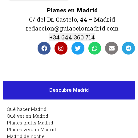
Planes en Madrid
C/ del Dr. Castelo, 44 – Madrid
redaccion@guiaociomadrid.com
+34 644 360 714
Descubre Madrid
Qué hacer Madrid
Qué ver en Madrid
Planes gratis Madrid
Planes verano Madrid
Madrid de noche