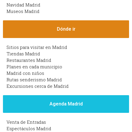
Navidad Madrid
Museos Madrid
Dónde ir
Sitios para visitar en Madrid
Tiendas Madrid
Restaurantes Madrid
Planes en cada municipio
Madrid con niños
Rutas senderismo Madrid
Excursiones cerca de Madrid
Agenda Madrid
Venta de Entradas
Espectáculos Madrid