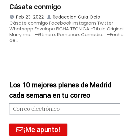
Cásate conmigo
Feb 23, 2022
Redaccion Guia Ocio
Cásate conmigo Facebook Instagram Twitter
Whatsapp Envelope FICHA TÉCNICA -Título Original:
Marry me. –Género: Romance. Comedia. –Fecha
de…
Los 10 mejores planes de Madrid
cada semana en tu correo
¡Me apunto!