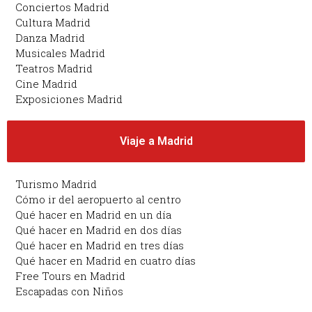
Conciertos Madrid
Cultura Madrid
Danza Madrid
Musicales Madrid
Teatros Madrid
Cine Madrid
Exposiciones Madrid
Viaje a Madrid
Turismo Madrid
Cómo ir del aeropuerto al centro
Qué hacer en Madrid en un día
Qué hacer en Madrid en dos días
Qué hacer en Madrid en tres días
Qué hacer en Madrid en cuatro días
Free Tours en Madrid
Escapadas con Niños