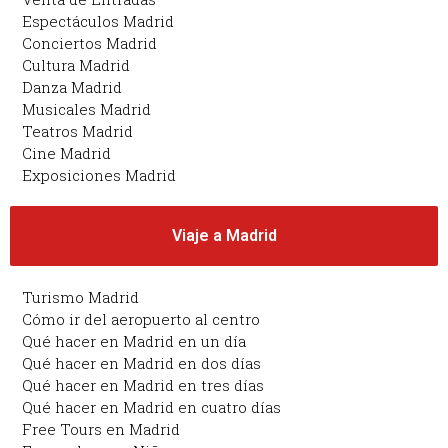
Espectáculos Madrid
Conciertos Madrid
Cultura Madrid
Danza Madrid
Musicales Madrid
Teatros Madrid
Cine Madrid
Exposiciones Madrid
Viaje a Madrid
Turismo Madrid
Cómo ir del aeropuerto al centro
Qué hacer en Madrid en un día
Qué hacer en Madrid en dos días
Qué hacer en Madrid en tres días
Qué hacer en Madrid en cuatro días
Free Tours en Madrid