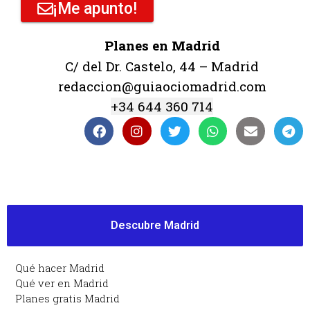
¡Me apunto!
Planes en Madrid
C/ del Dr. Castelo, 44 – Madrid
redaccion@guiaociomadrid.com
+34 644 360 714
Descubre Madrid
Qué hacer Madrid
Qué ver en Madrid
Planes gratis Madrid