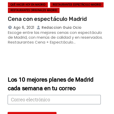
QUÉ HACER HOY EN MADRID
RESTAURANTES ESPECTÁCULO MADRID
RESTAURANTES ORIGINALES MADRID
Cena con espectáculo Madrid
Ago 6, 2021
Redaccion Guia Ocio
Escoge entre las mejores cenas con espectáculo
de Madrid, con menús de calidad y en reservados.
Restaurantes Cena + Espectáculo…
Los 10 mejores planes de Madrid
cada semana en tu correo