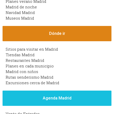
Planes verano Madrid
Madrid de noche
Navidad Madrid
Museos Madrid
Dónde ir
Sitios para visitar en Madrid
Tiendas Madrid
Restaurantes Madrid
Planes en cada municipio
Madrid con niños
Rutas senderismo Madrid
Excursiones cerca de Madrid
Agenda Madrid
Venta de Entradas