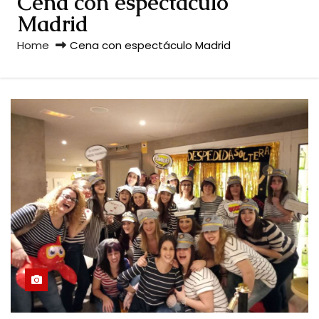
Cena con espectáculo
Madrid
Home
Cena con espectáculo Madrid