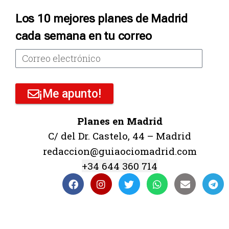
Los 10 mejores planes de Madrid
cada semana en tu correo
¡Me apunto!
Planes en Madrid
C/ del Dr. Castelo, 44 – Madrid
redaccion@guiaociomadrid.com
+34 644 360 714