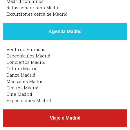
Madrid con niños
Rutas senderismo Madrid
Excursiones cerca de Madrid
Agenda Madrid
Venta de Entradas
Espectáculos Madrid
Conciertos Madrid
Cultura Madrid
Danza Madrid
Musicales Madrid
Teatros Madrid
Cine Madrid
Exposiciones Madrid
Viaje a Madrid