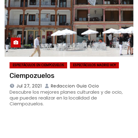
ESPECTÁCULOS EN CIEMPOZUELOS
ESPECTÁCULOS MADRID HOY
Ciempozuelos
Jul 27, 2021
Redaccion Guia Ocio
Descubre los mejores planes culturales y de ocio,
que puedes realizar en la localidad de
Ciempozuelos.