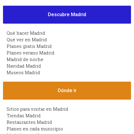
Descubre Madrid
Qué hacer Madrid
Qué ver en Madrid
Planes gratis Madrid
Planes verano Madrid
Madrid de noche
Navidad Madrid
Museos Madrid
Dónde ir
Sitios para visitar en Madrid
Tiendas Madrid
Restaurantes Madrid
Planes en cada municipio