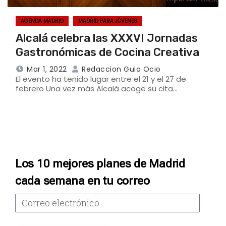
AGENDA MADRID
MADRID PARA JÓVENES
Alcalá celebra las XXXVI Jornadas
Gastronómicas de Cocina Creativa
Mar 1, 2022
Redaccion Guia Ocio
El evento ha tenido lugar entre el 21 y el 27 de
febrero Una vez más Alcalá acoge su cita…
Los 10 mejores planes de Madrid
cada semana en tu correo