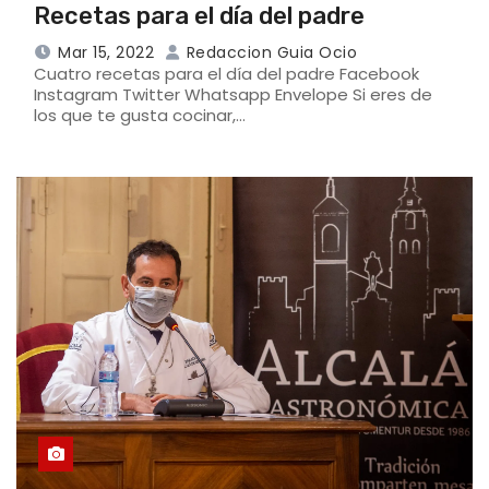
Recetas para el día del padre
Mar 15, 2022
Redaccion Guia Ocio
Cuatro recetas para el día del padre Facebook
Instagram Twitter Whatsapp Envelope Si eres de
los que te gusta cocinar,…