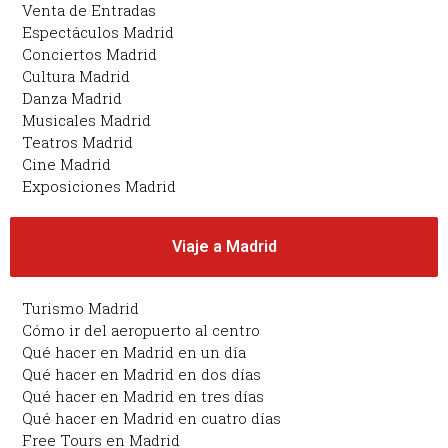
Venta de Entradas
Espectáculos Madrid
Conciertos Madrid
Cultura Madrid
Danza Madrid
Musicales Madrid
Teatros Madrid
Cine Madrid
Exposiciones Madrid
Viaje a Madrid
Turismo Madrid
Cómo ir del aeropuerto al centro
Qué hacer en Madrid en un día
Qué hacer en Madrid en dos días
Qué hacer en Madrid en tres días
Qué hacer en Madrid en cuatro días
Free Tours en Madrid