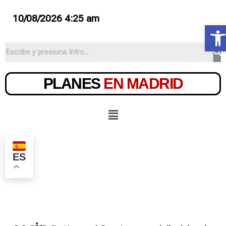
10/08/2026 4:25 am
Ab
PLANES
EN MADRID
ES