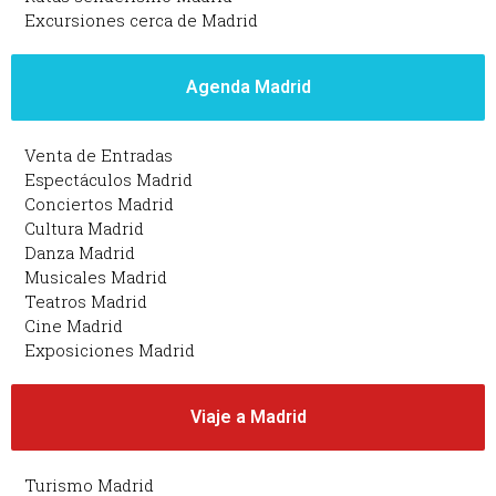
Excursiones cerca de Madrid
Agenda Madrid
Venta de Entradas
Espectáculos Madrid
Conciertos Madrid
Cultura Madrid
Danza Madrid
Musicales Madrid
Teatros Madrid
Cine Madrid
Exposiciones Madrid
Viaje a Madrid
Turismo Madrid