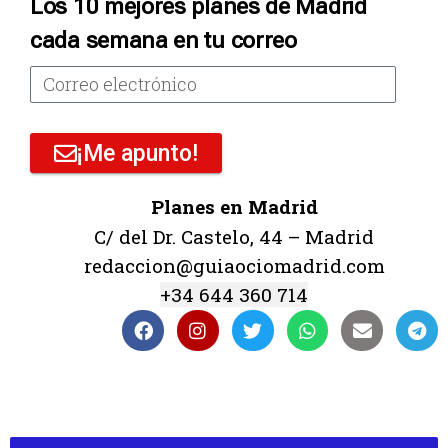
Los 10 mejores planes de Madrid
cada semana en tu correo
¡Me apunto!
Planes en Madrid
C/ del Dr. Castelo, 44 – Madrid
redaccion@guiaociomadrid.com
+34 644 360 714