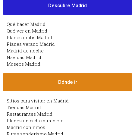
Descubre Madrid
Qué hacer Madrid
Qué ver en Madrid
Planes gratis Madrid
Planes verano Madrid
Madrid de noche
Navidad Madrid
Museos Madrid
Dónde ir
Sitios para visitar en Madrid
Tiendas Madrid
Restaurantes Madrid
Planes en cada municipio
Madrid con niños
Rutas senderismo Madrid