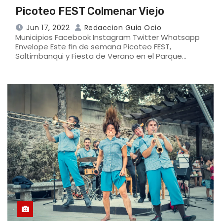
Picoteo FEST Colmenar Viejo
Jun 17, 2022
Redaccion Guia Ocio
Municipios Facebook Instagram Twitter Whatsapp
Envelope Este fin de semana Picoteo FEST,
Saltimbanqui y Fiesta de Verano en el Parque…