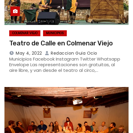
COLMENAR VIEJO
MUNICIPIOS
Teatro de Calle en Colmenar Viejo
May 4, 2022
Redaccion Guia Ocio
Municipios Facebook Instagram Twitter Whatsapp
Envelope Las representaciones son gratuitas, al
aire libre, y van desde el teatro al circo,…