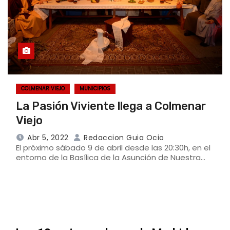
COLMENAR VIEJO
MUNICIPIOS
La Pasión Viviente llega a Colmenar
Viejo
Abr 5, 2022
Redaccion Guia Ocio
El próximo sábado 9 de abril desde las 20:30h, en el
entorno de la Basílica de la Asunción de Nuestra…