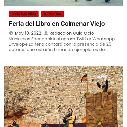
COLMENAR VIEJO
MUNICIPIOS
Feria del Libro en Colmenar Viejo
May 18, 2022
Redaccion Guia Ocio
Municipios Facebook Instagram Twitter Whatsapp
Envelope La feria contará con la presencia de 25
autores que estarán firmando ejemplares de…