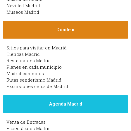
Navidad Madrid
Museos Madrid
Dónde ir
Sitios para visitar en Madrid
Tiendas Madrid
Restaurantes Madrid
Planes en cada municipio
Madrid con niños
Rutas senderismo Madrid
Excursiones cerca de Madrid
Agenda Madrid
Venta de Entradas
Espectáculos Madrid