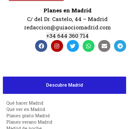
Planes en Madrid
C/ del Dr. Castelo, 44 – Madrid
redaccion@guiaociomadrid.com
+34 644 360 714
Descubre Madrid
Qué hacer Madrid
Qué ver en Madrid
Planes gratis Madrid
Planes verano Madrid
Madrid de noche