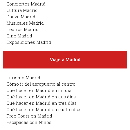
Conciertos Madrid
Cultura Madrid
Danza Madrid
Musicales Madrid
Teatros Madrid
Cine Madrid
Exposiciones Madrid
Viaje a Madrid
Turismo Madrid
Cómo ir del aeropuerto al centro
Qué hacer en Madrid en un día
Qué hacer en Madrid en dos días
Qué hacer en Madrid en tres días
Qué hacer en Madrid en cuatro días
Free Tours en Madrid
Escapadas con Niños