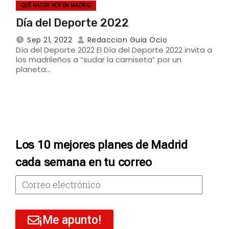
QUÉ HACER HOY EN MADRID
Día del Deporte 2022
Sep 21, 2022
Redaccion Guia Ocio
Día del Deporte 2022 El Día del Deporte 2022 invita a
los madrileños a “sudar la camiseta” por un
planeta…
Los 10 mejores planes de Madrid
cada semana en tu correo
¡Me apunto!