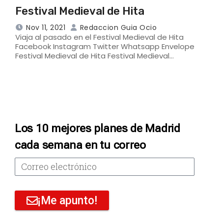
Festival Medieval de Hita
Nov 11, 2021
Redaccion Guia Ocio
Viaja al pasado en el Festival Medieval de Hita
Facebook Instagram Twitter Whatsapp Envelope
Festival Medieval de Hita Festival Medieval…
Los 10 mejores planes de Madrid
cada semana en tu correo
¡Me apunto!