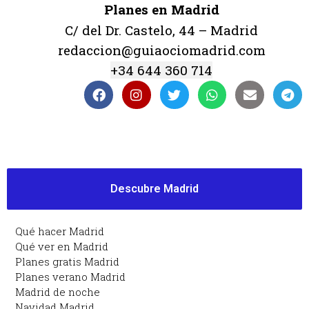
Planes en Madrid
C/ del Dr. Castelo, 44 – Madrid
redaccion@guiaociomadrid.com
+34 644 360 714
Descubre Madrid
Qué hacer Madrid
Qué ver en Madrid
Planes gratis Madrid
Planes verano Madrid
Madrid de noche
Navidad Madrid