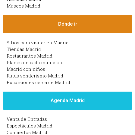
Museos Madrid
Dónde ir
Sitios para visitar en Madrid
Tiendas Madrid
Restaurantes Madrid
Planes en cada municipio
Madrid con niños
Rutas senderismo Madrid
Excursiones cerca de Madrid
Agenda Madrid
Venta de Entradas
Espectáculos Madrid
Conciertos Madrid