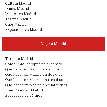
Cultura Madrid
Danza Madrid
Musicales Madrid
Teatros Madrid
Cine Madrid
Exposiciones Madrid
Viaje a Madrid
Turismo Madrid
Cómo ir del aeropuerto al centro
Qué hacer en Madrid en un día
Qué hacer en Madrid en dos días
Qué hacer en Madrid en tres días
Qué hacer en Madrid en cuatro días
Free Tours en Madrid
Escapadas con Niños