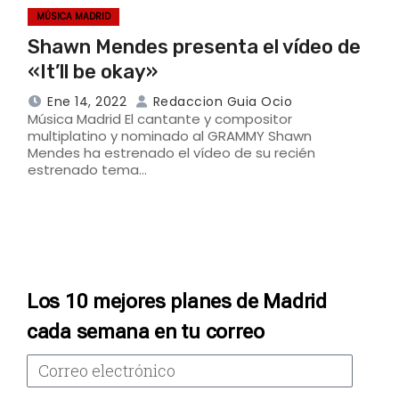
MÚSICA MADRID
Shawn Mendes presenta el vídeo de
«It’ll be okay»
Ene 14, 2022
Redaccion Guia Ocio
Música Madrid El cantante y compositor
multiplatino y nominado al GRAMMY Shawn
Mendes ha estrenado el vídeo de su recién
estrenado tema…
Los 10 mejores planes de Madrid
cada semana en tu correo