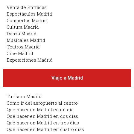
Venta de Entradas
Espectáculos Madrid
Conciertos Madrid
Cultura Madrid
Danza Madrid
Musicales Madrid
Teatros Madrid
Cine Madrid
Exposiciones Madrid
Viaje a Madrid
Turismo Madrid
Cómo ir del aeropuerto al centro
Qué hacer en Madrid en un día
Qué hacer en Madrid en dos días
Qué hacer en Madrid en tres días
Qué hacer en Madrid en cuatro días