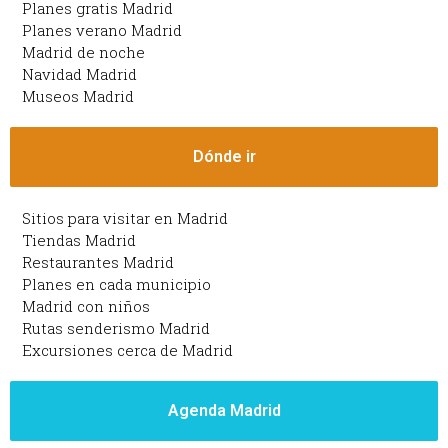
Planes gratis Madrid
Planes verano Madrid
Madrid de noche
Navidad Madrid
Museos Madrid
Dónde ir
Sitios para visitar en Madrid
Tiendas Madrid
Restaurantes Madrid
Planes en cada municipio
Madrid con niños
Rutas senderismo Madrid
Excursiones cerca de Madrid
Agenda Madrid