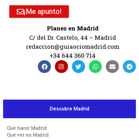
¡Me apunto!
Planes en Madrid
C/ del Dr. Castelo, 44 – Madrid
redaccion@guiaociomadrid.com
+34 644 360 714
Descubre Madrid
Qué hacer Madrid
Qué ver en Madrid