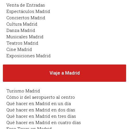
Venta de Entradas
Espectáculos Madrid
Conciertos Madrid
Cultura Madrid
Danza Madrid
Musicales Madrid
Teatros Madrid
Cine Madrid
Exposiciones Madrid
Viaje a Madrid
Turismo Madrid
Cómo ir del aeropuerto al centro
Qué hacer en Madrid en un día
Qué hacer en Madrid en dos días
Qué hacer en Madrid en tres días
Qué hacer en Madrid en cuatro días
Free Tours en Madrid