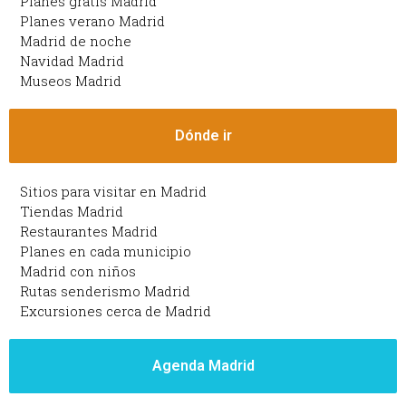
Planes gratis Madrid
Planes verano Madrid
Madrid de noche
Navidad Madrid
Museos Madrid
Dónde ir
Sitios para visitar en Madrid
Tiendas Madrid
Restaurantes Madrid
Planes en cada municipio
Madrid con niños
Rutas senderismo Madrid
Excursiones cerca de Madrid
Agenda Madrid