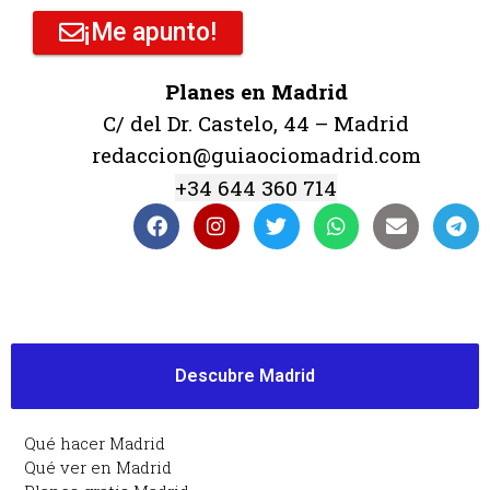
¡Me apunto!
Planes en Madrid
C/ del Dr. Castelo, 44 – Madrid
redaccion@guiaociomadrid.com
+34 644 360 714
Descubre Madrid
Qué hacer Madrid
Qué ver en Madrid