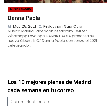
MÚSICA MADRID
Danna Paola
May 28, 2021
Redaccion Guia Ocio
Música Madrid Facebook Instagram Twitter
Whatsapp Envelope DANNA PAOLA presenta su
nuevo álbum ‘K.O.‘ Danna Paola comienza el 2021
celebrando…
Los 10 mejores planes de Madrid
cada semana en tu correo