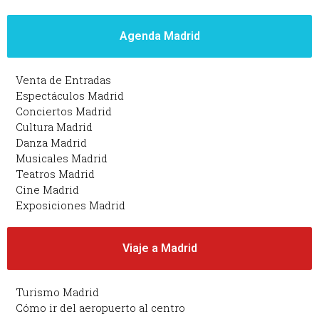
Agenda Madrid
Venta de Entradas
Espectáculos Madrid
Conciertos Madrid
Cultura Madrid
Danza Madrid
Musicales Madrid
Teatros Madrid
Cine Madrid
Exposiciones Madrid
Viaje a Madrid
Turismo Madrid
Cómo ir del aeropuerto al centro