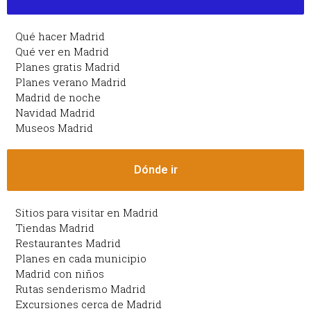
Qué hacer Madrid
Qué ver en Madrid
Planes gratis Madrid
Planes verano Madrid
Madrid de noche
Navidad Madrid
Museos Madrid
Dónde ir
Sitios para visitar en Madrid
Tiendas Madrid
Restaurantes Madrid
Planes en cada municipio
Madrid con niños
Rutas senderismo Madrid
Excursiones cerca de Madrid