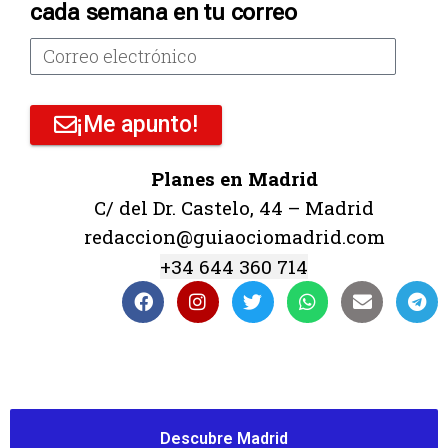
cada semana en tu correo
¡Me apunto!
Planes en Madrid
C/ del Dr. Castelo, 44 – Madrid
redaccion@guiaociomadrid.com
+34 644 360 714
Descubre Madrid