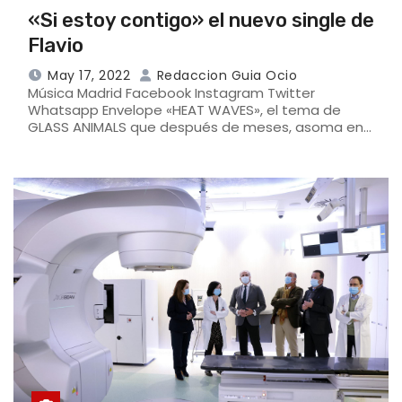
«Si estoy contigo» el nuevo single de
Flavio
May 17, 2022
Redaccion Guia Ocio
Música Madrid Facebook Instagram Twitter
Whatsapp Envelope «HEAT WAVES», el tema de
GLASS ANIMALS que después de meses, asoma en…