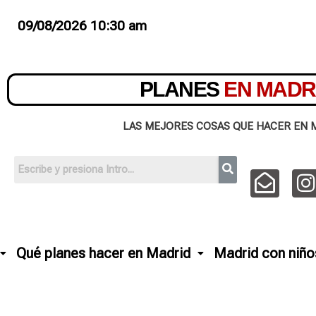
09/08/2026 10:30 am
PLANES
EN MADR
LAS MEJORES COSAS QUE HACER EN 
Qué planes hacer en Madrid
Madrid con niño