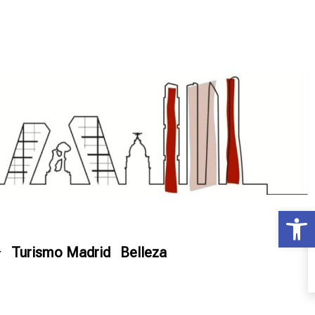
Ab
Turismo Madrid
Belleza