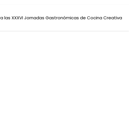
ra las XXXVI Jornadas Gastronómicas de Cocina Creativa