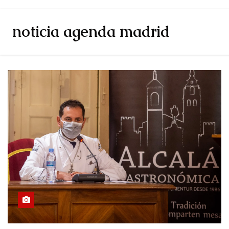
noticia agenda madrid