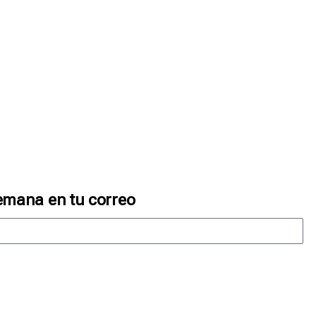
emana en tu correo