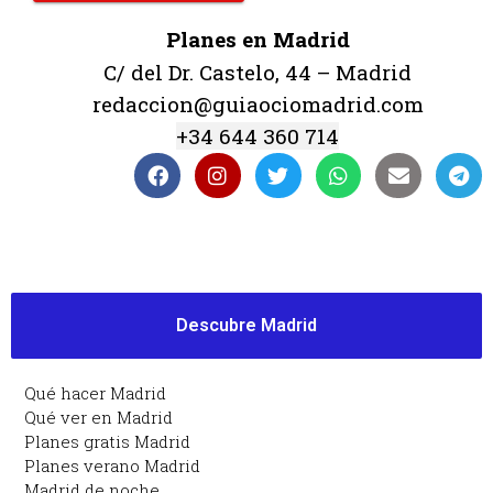
Planes en Madrid
C/ del Dr. Castelo, 44 – Madrid
redaccion@guiaociomadrid.com
+34 644 360 714
Descubre Madrid
Qué hacer Madrid
Qué ver en Madrid
Planes gratis Madrid
Planes verano Madrid
Madrid de noche