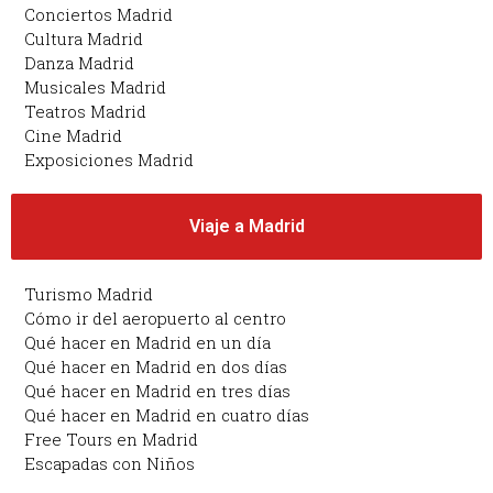
Conciertos Madrid
Cultura Madrid
Danza Madrid
Musicales Madrid
Teatros Madrid
Cine Madrid
Exposiciones Madrid
Viaje a Madrid
Turismo Madrid
Cómo ir del aeropuerto al centro
Qué hacer en Madrid en un día
Qué hacer en Madrid en dos días
Qué hacer en Madrid en tres días
Qué hacer en Madrid en cuatro días
Free Tours en Madrid
Escapadas con Niños