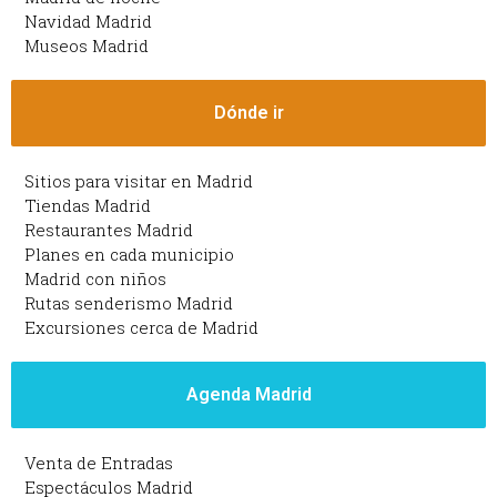
Navidad Madrid
Museos Madrid
Dónde ir
Sitios para visitar en Madrid
Tiendas Madrid
Restaurantes Madrid
Planes en cada municipio
Madrid con niños
Rutas senderismo Madrid
Excursiones cerca de Madrid
Agenda Madrid
Venta de Entradas
Espectáculos Madrid