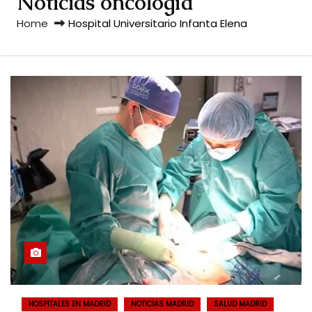
Noticias oncología
Home
Hospital Universitario Infanta Elena
HOSPITALES EN MADRID
NOTICIAS MADRID
SALUD MADRID