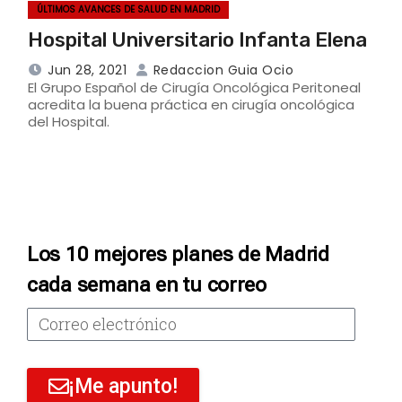
ÚLTIMOS AVANCES DE SALUD EN MADRID
Hospital Universitario Infanta Elena
Jun 28, 2021
Redaccion Guia Ocio
El Grupo Español de Cirugía Oncológica Peritoneal
acredita la buena práctica en cirugía oncológica
del Hospital.
Los 10 mejores planes de Madrid
cada semana en tu correo
¡Me apunto!