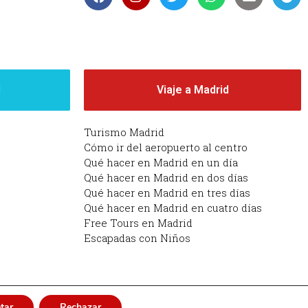
d
Viaje a Madrid
Turismo Madrid
Cómo ir del aeropuerto al centro
Qué hacer en Madrid en un día
Qué hacer en Madrid en dos días
Qué hacer en Madrid en tres días
Qué hacer en Madrid en cuatro días
Free Tours en Madrid
Escapadas con Niños
tar
Rechazar