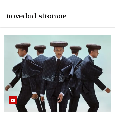
novedad stromae