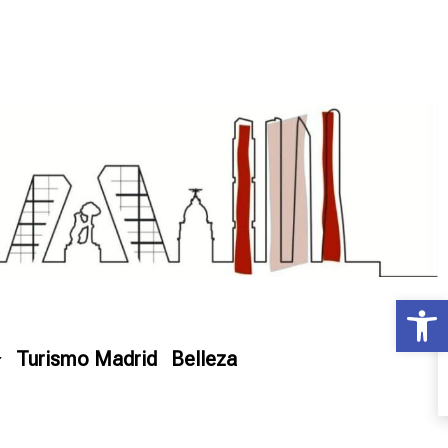
Ab
Turismo Madrid
Belleza