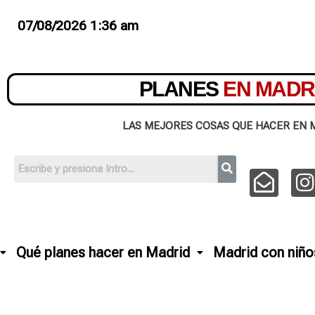
07/08/2026 1:36 am
PLANES
EN MADR
LAS MEJORES COSAS QUE HACER EN 
Qué planes hacer en Madrid
Madrid con niño