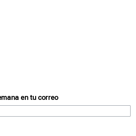
emana en tu correo