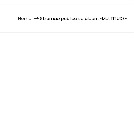
Home
Stromae publica su álbum «MULTITUDE»