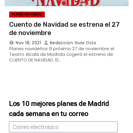
PLANES NAVIDEÑOS
Cuento de Navidad se estrena el 27
de noviembre
Nov 18, 2021
Redaccion Guia Ocio
Planes navideños El próximo 27 de noviembre el
Teatro Alcalá de Madrida cogerá el estreno de
CUENTO DE NAVIDAD. El…
Los 10 mejores planes de Madrid
cada semana en tu correo