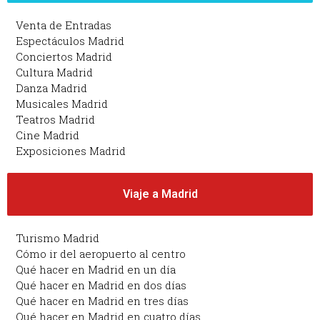
Venta de Entradas
Espectáculos Madrid
Conciertos Madrid
Cultura Madrid
Danza Madrid
Musicales Madrid
Teatros Madrid
Cine Madrid
Exposiciones Madrid
Viaje a Madrid
Turismo Madrid
Cómo ir del aeropuerto al centro
Qué hacer en Madrid en un día
Qué hacer en Madrid en dos días
Qué hacer en Madrid en tres días
Qué hacer en Madrid en cuatro días