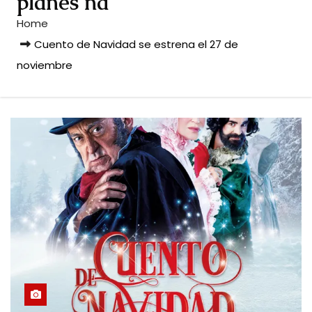
planes na
Home
Cuento de Navidad se estrena el 27 de
noviembre