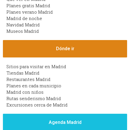
Planes gratis Madrid
Planes verano Madrid
Madrid de noche
Navidad Madrid
Museos Madrid
Dónde ir
Sitios para visitar en Madrid
Tiendas Madrid
Restaurantes Madrid
Planes en cada municipio
Madrid con niños
Rutas senderismo Madrid
Excursiones cerca de Madrid
Agenda Madrid