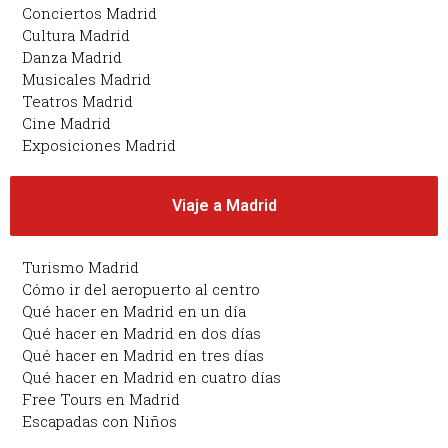
Conciertos Madrid
Cultura Madrid
Danza Madrid
Musicales Madrid
Teatros Madrid
Cine Madrid
Exposiciones Madrid
Viaje a Madrid
Turismo Madrid
Cómo ir del aeropuerto al centro
Qué hacer en Madrid en un día
Qué hacer en Madrid en dos días
Qué hacer en Madrid en tres días
Qué hacer en Madrid en cuatro días
Free Tours en Madrid
Escapadas con Niños