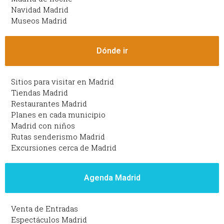
Navidad Madrid
Museos Madrid
Dónde ir
Sitios para visitar en Madrid
Tiendas Madrid
Restaurantes Madrid
Planes en cada municipio
Madrid con niños
Rutas senderismo Madrid
Excursiones cerca de Madrid
Agenda Madrid
Venta de Entradas
Espectáculos Madrid