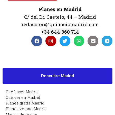
Planes en Madrid
C/ del Dr. Castelo, 44 – Madrid
redaccion@guiaociomadrid.com
+34 644 360 714
Descubre Madrid
Qué hacer Madrid
Qué ver en Madrid
Planes gratis Madrid
Planes verano Madrid
Madrid de noche