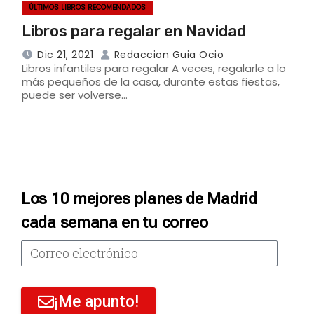
ÚLTIMOS LIBROS RECOMENDADOS
Libros para regalar en Navidad
Dic 21, 2021
Redaccion Guia Ocio
Libros infantiles para regalar A veces, regalarle a lo
más pequeños de la casa, durante estas fiestas,
puede ser volverse…
Los 10 mejores planes de Madrid
cada semana en tu correo
¡Me apunto!