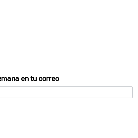
emana en tu correo