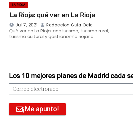
LA RIOJA
La Rioja: qué ver en La Rioja
Jul 7, 2021
Redaccion Guia Ocio
Qué ver en La Rioja: enoturismo, turismo rural,
turismo cultural y gastronomía riojana
Los 10 mejores planes de Madrid cada s
¡Me apunto!