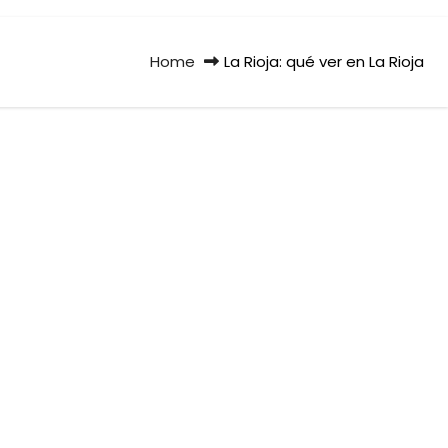
Home
La Rioja: qué ver en La Rioja