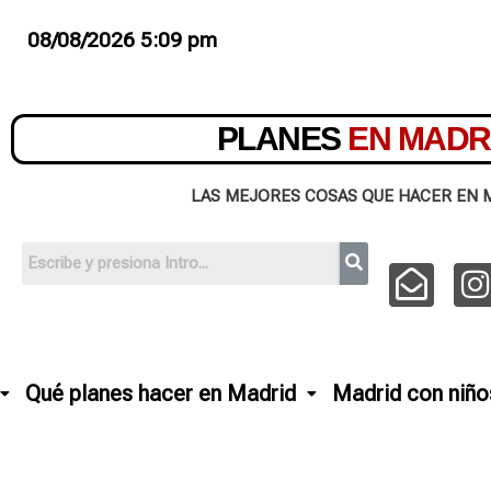
08/08/2026 5:09 pm
PLANES
EN MADR
LAS MEJORES COSAS QUE HACER EN 
Qué planes hacer en Madrid
Madrid con niño