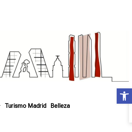
Ab
Turismo Madrid
Belleza