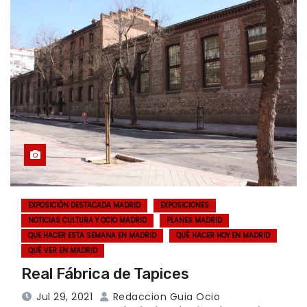
EXPOSICIÓN DESTACADA MADRID
EXPOSICIONES
NOTICIAS CULTURA Y OCIO MADRID
PLANES MADRID
QUE HACER ESTA SEMANA EN MADRID
QUÉ HACER HOY EN MADRID
QUÉ VER EN MADRID
Real Fábrica de Tapices
Jul 29, 2021
Redaccion Guia Ocio