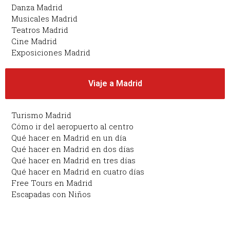
Danza Madrid
Musicales Madrid
Teatros Madrid
Cine Madrid
Exposiciones Madrid
Viaje a Madrid
Turismo Madrid
Cómo ir del aeropuerto al centro
Qué hacer en Madrid en un día
Qué hacer en Madrid en dos días
Qué hacer en Madrid en tres días
Qué hacer en Madrid en cuatro días
Free Tours en Madrid
Escapadas con Niños