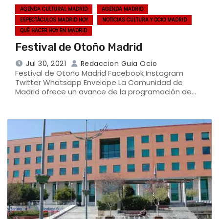
AGENDA CULTURAL MADRID
AGENDA MADRID
ESPECTÁCULOS MADRID HOY
NOTICIAS CULTURA Y OCIO MADRID
QUÉ HACER HOY EN MADRID
Festival de Otoño Madrid
Jul 30, 2021
Redaccion Guia Ocio
Festival de Otoño Madrid Facebook Instagram
Twitter Whatsapp Envelope La Comunidad de
Madrid ofrece un avance de la programación de…