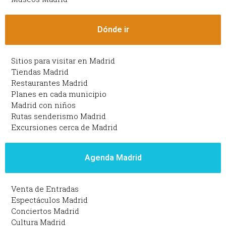
Dónde ir
Sitios para visitar en Madrid
Tiendas Madrid
Restaurantes Madrid
Planes en cada municipio
Madrid con niños
Rutas senderismo Madrid
Excursiones cerca de Madrid
Agenda Madrid
Venta de Entradas
Espectáculos Madrid
Conciertos Madrid
Cultura Madrid