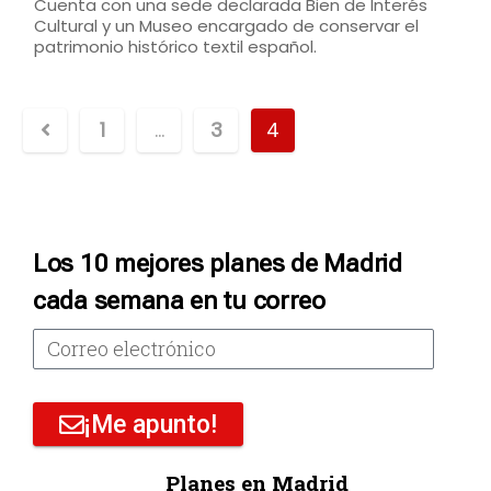
Cuenta con una sede declarada Bien de Interés
Cultural y un Museo encargado de conservar el
patrimonio histórico textil español.
1
…
3
4
Los 10 mejores planes de Madrid
cada semana en tu correo
¡Me apunto!
Planes en Madrid