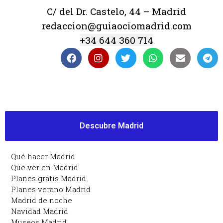
C/ del Dr. Castelo, 44 – Madrid
redaccion@guiaociomadrid.com
+34 644 360 714
Descubre Madrid
Qué hacer Madrid
Qué ver en Madrid
Planes gratis Madrid
Planes verano Madrid
Madrid de noche
Navidad Madrid
Museos Madrid