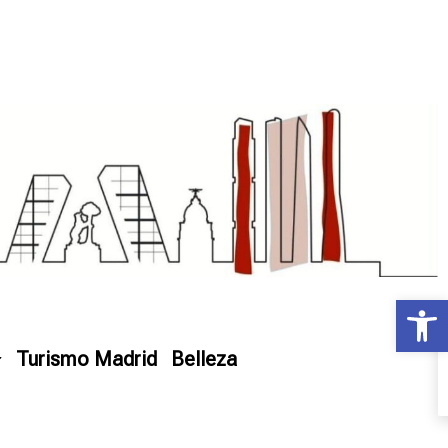
Ab
Turismo Madrid
Belleza