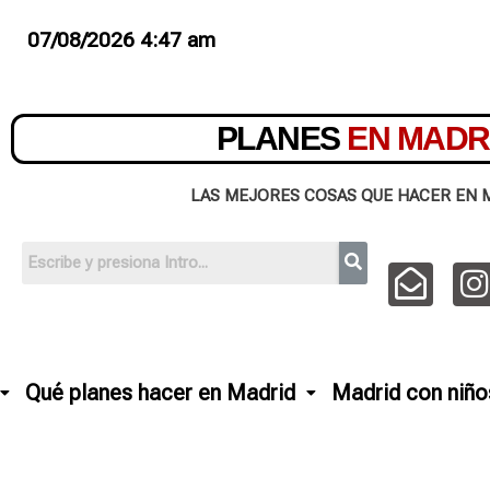
07/08/2026 4:47 am
PLANES
EN MADR
LAS MEJORES COSAS QUE HACER EN 
Qué planes hacer en Madrid
Madrid con niño