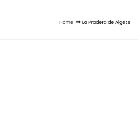
Home
La Pradera de Algete