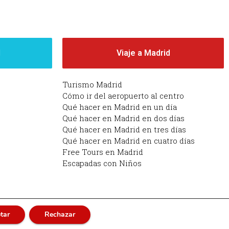
d
Viaje a Madrid
Turismo Madrid
Cómo ir del aeropuerto al centro
Qué hacer en Madrid en un día
Qué hacer en Madrid en dos días
Qué hacer en Madrid en tres días
Qué hacer en Madrid en cuatro días
Free Tours en Madrid
Escapadas con Niños
tar
Rechazar
adrid