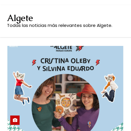
Algete
Todas las noticias más relevantes sobre Algete.