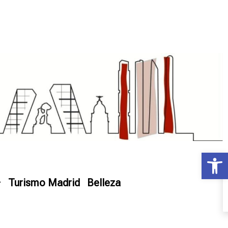
Ab
Turismo Madrid
Belleza