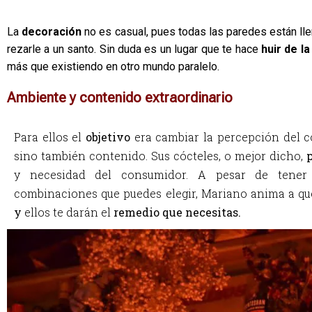
La 
decoración 
no es casual, pues todas las paredes están ll
rezarle a un santo. Sin duda es un lugar que te hace 
huir de la
más que existiendo en otro mundo paralelo.  
Ambiente y contenido extraordinario
Para ellos el 
objetivo
 era cambiar la percepción del 
sino también contenido. Sus cócteles, o mejor dicho, 
y necesidad del consumidor. A pesar de tener
combinaciones que puedes elegir, Mariano anima a que
y 
ellos te darán el 
remedio que necesitas.