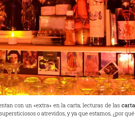
ntan con un «extra» en la carta; lecturas de las
carta
 supersticiosos o atrevidos, y ya que estamos, ¿por qu