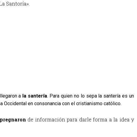
La Santoría». 
llegaron a
 la santería
. Para quien no lo sepa la santería es un 
a Occidental en consonancia con el cristianismo católico. 
pregnaron 
de información para darle forma a la idea y 