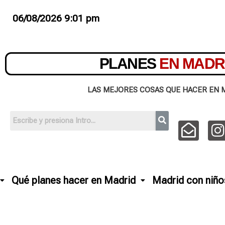
06/08/2026 9:01 pm
PLANES
EN MADR
LAS MEJORES COSAS QUE HACER EN 
Qué planes hacer en Madrid
Madrid con niño