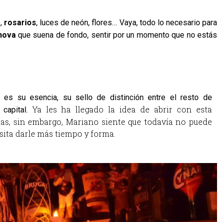
, 
rosarios
, luces de neón, flores… Vaya, todo lo necesario para 
nova
 que suena de fondo, sentir por un momento que no estás 
es su esencia, su sello de distinción entre el resto de 
Ya les ha llegado la idea de abrir con esta 
capital. 
as, sin embargo, Mariano siente que todavía no puede 
esita darle más tiempo y forma. 