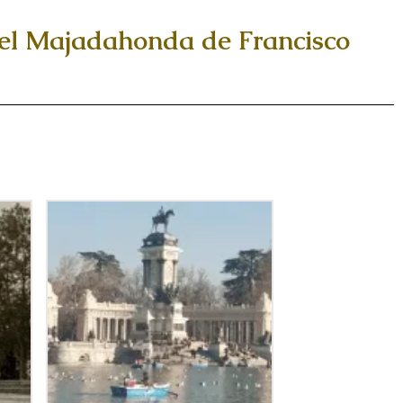
 el Majadahonda de Francisco