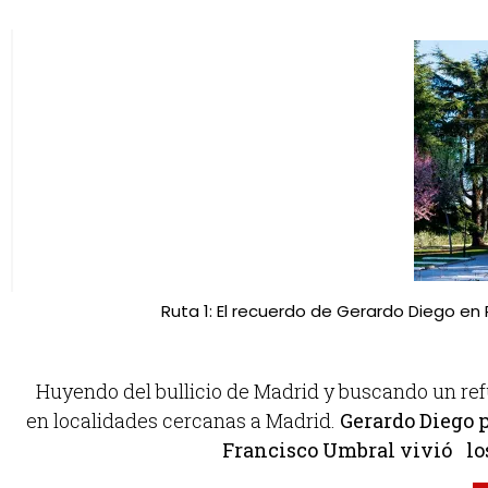
Ruta 1: El recuerdo de Gerardo Diego e
Huyendo del bullicio de Madrid y buscando un refu
en localidades cercanas a Madrid.
Gerardo Diego 
Francisco Umbral vivió los