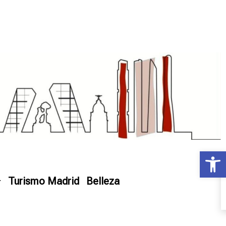
Ab
Turismo Madrid
Belleza