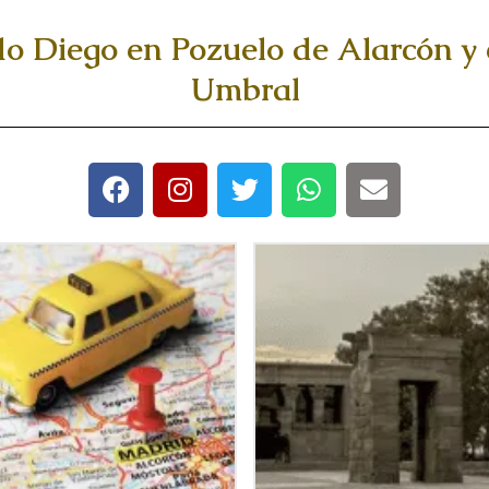
rdo Diego en Pozuelo de Alarcón y
Umbral