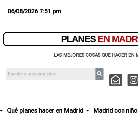
06/08/2026 7:51 pm
PLANES
EN MADR
LAS MEJORES COSAS QUE HACER EN 
Qué planes hacer en Madrid
Madrid con niño