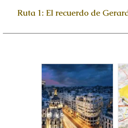
Ruta 1: El recuerdo de Gera