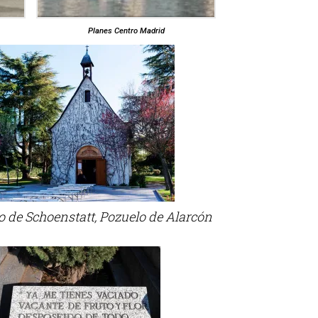
Planes Centro Madrid
o de Schoenstatt, Pozuelo de Alarcón