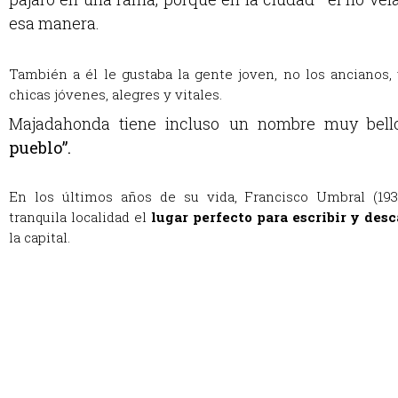
esa manera.
También a él le gustaba la gente joven, no los ancianos
chicas jóvenes, alegres y vitales.
Majadahonda tiene incluso un nombre muy bell
pueblo”.
En los últimos años de su vida, Francisco Umbral (19
tranquila localidad el
lugar perfecto para escribir y des
la capital.