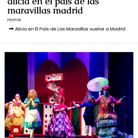
alicia en el pais de las
maravillas madrid
Home
Alicia en El País de Las Maravillas vuelve a Madrid