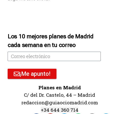
Los 10 mejores planes de Madrid
cada semana en tu correo
¡Me apunto!
Planes en Madrid
C/ del Dr. Castelo, 44 – Madrid
redaccion@guiaociomadrid.com
+34 644 360 714