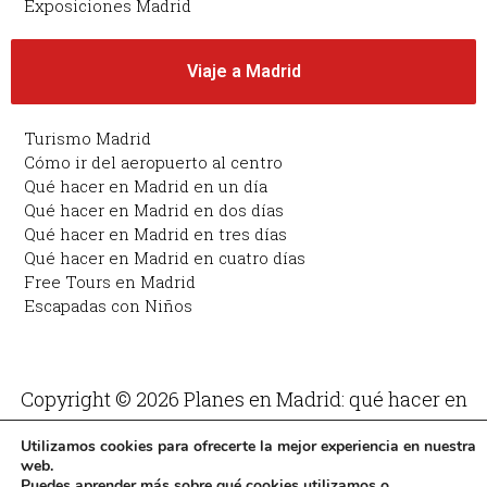
Exposiciones Madrid
Viaje a Madrid
Turismo Madrid
Cómo ir del aeropuerto al centro
Qué hacer en Madrid en un día
Qué hacer en Madrid en dos días
Qué hacer en Madrid en tres días
Qué hacer en Madrid en cuatro días
Free Tours en Madrid
Escapadas con Niños
Copyright © 2026 Planes en Madrid: qué hacer en
Madrid | Funciona con Planes en Madrid: qué hacer
Utilizamos cookies para ofrecerte la mejor experiencia en nuestra
en Madrid
web.
Puedes aprender más sobre qué cookies utilizamos o