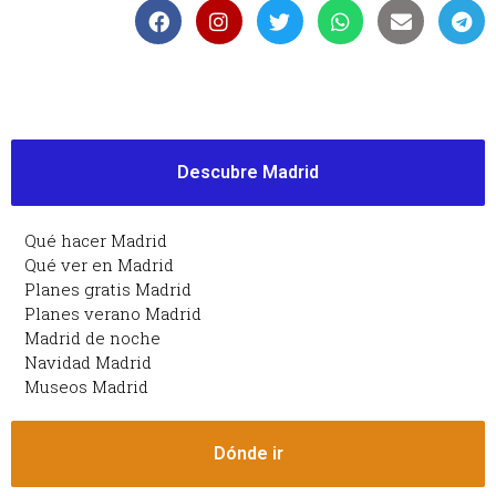
Descubre Madrid
Qué hacer Madrid
Qué ver en Madrid
Planes gratis Madrid
Planes verano Madrid
Madrid de noche
Navidad Madrid
Museos Madrid
Dónde ir