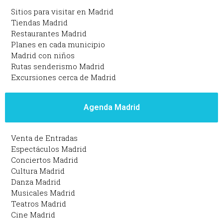
Sitios para visitar en Madrid
Tiendas Madrid
Restaurantes Madrid
Planes en cada municipio
Madrid con niños
Rutas senderismo Madrid
Excursiones cerca de Madrid
Agenda Madrid
Venta de Entradas
Espectáculos Madrid
Conciertos Madrid
Cultura Madrid
Danza Madrid
Musicales Madrid
Teatros Madrid
Cine Madrid