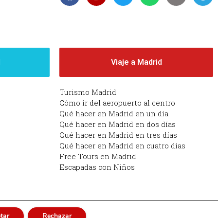
d
Viaje a Madrid
Turismo Madrid
Cómo ir del aeropuerto al centro
Qué hacer en Madrid en un día
Qué hacer en Madrid en dos días
Qué hacer en Madrid en tres días
Qué hacer en Madrid en cuatro días
Free Tours en Madrid
Escapadas con Niños
tar
Rechazar