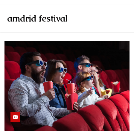
amdrid festival