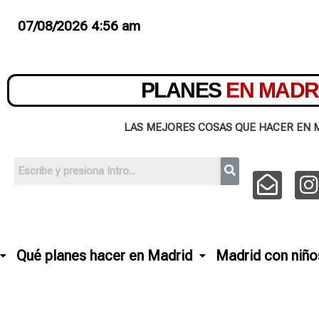
07/08/2026 4:56 am
PLANES
EN MADR
LAS MEJORES COSAS QUE HACER EN 
Qué planes hacer en Madrid
Madrid con niño