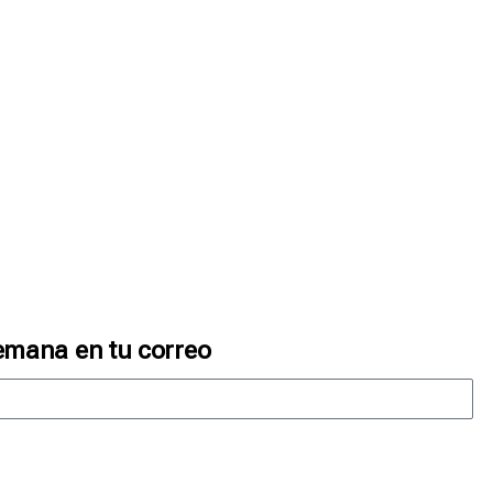
emana en tu correo