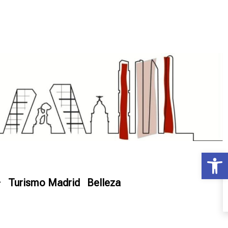
Ab
Turismo Madrid
Belleza