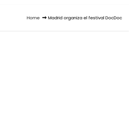
Home
Madrid organiza el festival DocDoc