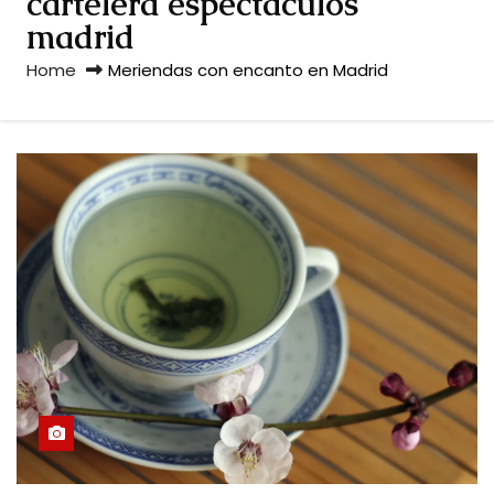
cartelera espectáculos
madrid
Home
Meriendas con encanto en Madrid