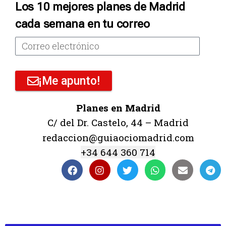
Los 10 mejores planes de Madrid
cada semana en tu correo
¡Me apunto!
Planes en Madrid
C/ del Dr. Castelo, 44 – Madrid
redaccion@guiaociomadrid.com
+34 644 360 714