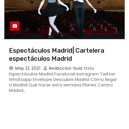
Espectáculos Madrid| Cartelera
espectáculos Madrid
May 21, 2021
Redaccion Guia Ocio
Espectáculos Madrid Facebook Instagram Twitter
Whatsapp Envelope Descubre Madrid Cómo llegar
a Madrid Qué hacer esta semana Planes Centro
Madrid…