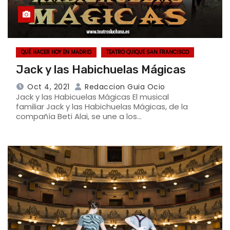
QUÉ HACER HOY EN MADRID
TEATRO QUIQUE SAN FRANCISCO
Jack y las Habichuelas Mágicas
Oct 4, 2021
Redaccion Guia Ocio
Jack y las Habicuelas Mágicas El musical
familiar Jack y las Habichuelas Mágicas, de la
compañía Beti Alai, se une a los…