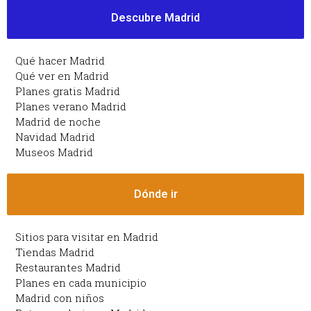
Descubre Madrid
Qué hacer Madrid
Qué ver en Madrid
Planes gratis Madrid
Planes verano Madrid
Madrid de noche
Navidad Madrid
Museos Madrid
Dónde ir
Sitios para visitar en Madrid
Tiendas Madrid
Restaurantes Madrid
Planes en cada municipio
Madrid con niños