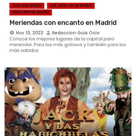
GUIA OCIO MADRID
QUÉ HACER HOY EN MADRID
RESTAURANTES MADRID
Meriendas con encanto en Madrid
Nov 10, 2023
Redaccion Guia Ocio
Conoce los mejores lugares de la capital para
merendar. Para los más golosos y también para los
más salados