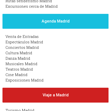
Rutas senderismo Madrid
Excursiones cerca de Madrid
Agenda Madrid
Venta de Entradas
Espectáculos Madrid
Conciertos Madrid
Cultura Madrid
Danza Madrid
Musicales Madrid
Teatros Madrid
Cine Madrid
Exposiciones Madrid
Viaje a Madrid
Turismo Madrid