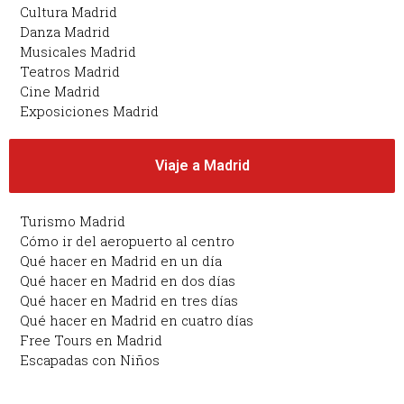
Cultura Madrid
Danza Madrid
Musicales Madrid
Teatros Madrid
Cine Madrid
Exposiciones Madrid
Viaje a Madrid
Turismo Madrid
Cómo ir del aeropuerto al centro
Qué hacer en Madrid en un día
Qué hacer en Madrid en dos días
Qué hacer en Madrid en tres días
Qué hacer en Madrid en cuatro días
Free Tours en Madrid
Escapadas con Niños