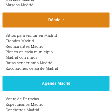
Museos Madrid
Dónde ir
Sitios para visitar en Madrid
Tiendas Madrid
Restaurantes Madrid
Planes en cada municipio
Madrid con niños
Rutas senderismo Madrid
Excursiones cerca de Madrid
Agenda Madrid
Venta de Entradas
Espectáculos Madrid
Conciertos Madrid