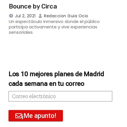
Bounce by Circa
Jul 2, 2021
Redaccion Guia Ocio
Un espectáculo inmersivo donde el público
participa activamente y vive experiencias
sensoriales.
Los 10 mejores planes de Madrid
cada semana en tu correo
¡Me apunto!