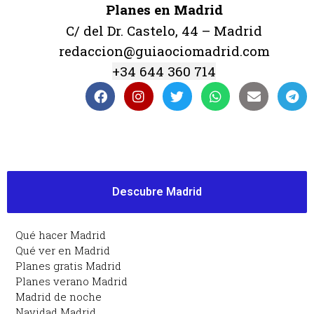
Planes en Madrid
C/ del Dr. Castelo, 44 – Madrid
redaccion@guiaociomadrid.com
+34 644 360 714
Descubre Madrid
Qué hacer Madrid
Qué ver en Madrid
Planes gratis Madrid
Planes verano Madrid
Madrid de noche
Navidad Madrid