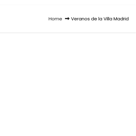
Home
Veranos de la Villa Madrid