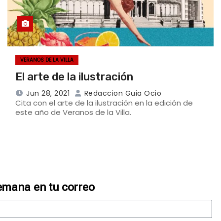
VERANOS DE LA VILLA
El arte de la ilustración
Jun 28, 2021
Redaccion Guia Ocio
Cita con el arte de la ilustración en la edición de
este año de Veranos de la Villa.
emana en tu correo