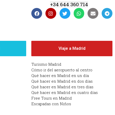
+34 644 360 714
d
Viaje a Madrid
Turismo Madrid
Cómo ir del aeropuerto al centro
Qué hacer en Madrid en un día
Qué hacer en Madrid en dos días
Qué hacer en Madrid en tres días
Qué hacer en Madrid en cuatro días
Free Tours en Madrid
Escapadas con Niños