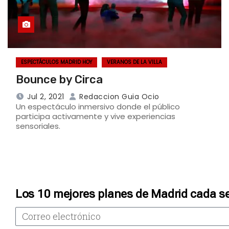
ESPECTÁCULOS MADRID HOY
VERANOS DE LA VILLA
Bounce by Circa
Jul 2, 2021
Redaccion Guia Ocio
Un espectáculo inmersivo donde el público
participa activamente y vive experiencias
sensoriales.
Los 10 mejores planes de Madrid cada s