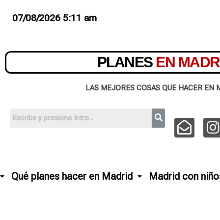
07/08/2026 5:11 am
PLANES
EN MADR
LAS MEJORES COSAS QUE HACER EN 
Qué planes hacer en Madrid
Madrid con niño