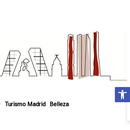
Ab
Turismo Madrid
Belleza