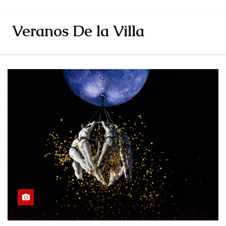
Veranos De la Villa