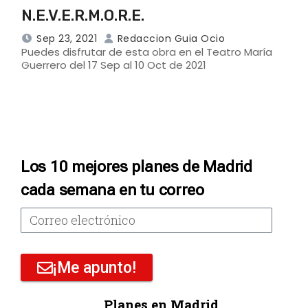
N.E.V.E.R.M.O.R.E.
Sep 23, 2021
Redaccion Guia Ocio
Puedes disfrutar de esta obra en el Teatro María
Guerrero del 17 Sep al 10 Oct de 2021
Los 10 mejores planes de Madrid
cada semana en tu correo
¡Me apunto!
Planes en Madrid