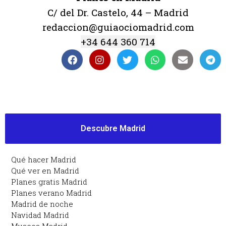
C/ del Dr. Castelo, 44 – Madrid
redaccion@guiaociomadrid.com
+34 644 360 714
Descubre Madrid
Qué hacer Madrid
Qué ver en Madrid
Planes gratis Madrid
Planes verano Madrid
Madrid de noche
Navidad Madrid