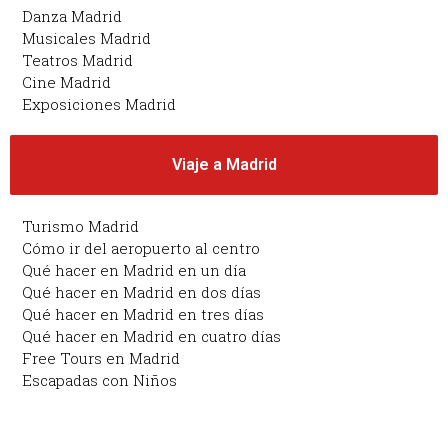
Danza Madrid
Musicales Madrid
Teatros Madrid
Cine Madrid
Exposiciones Madrid
Viaje a Madrid
Turismo Madrid
Cómo ir del aeropuerto al centro
Qué hacer en Madrid en un día
Qué hacer en Madrid en dos días
Qué hacer en Madrid en tres días
Qué hacer en Madrid en cuatro días
Free Tours en Madrid
Escapadas con Niños