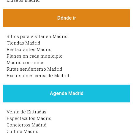
Museos Madrid
Dónde ir
Sitios para visitar en Madrid
Tiendas Madrid
Restaurantes Madrid
Planes en cada municipio
Madrid con niños
Rutas senderismo Madrid
Excursiones cerca de Madrid
Agenda Madrid
Venta de Entradas
Espectáculos Madrid
Conciertos Madrid
Cultura Madrid