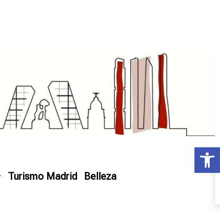
Ab
Turismo Madrid
Belleza