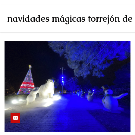
navidades mágicas torrejón de