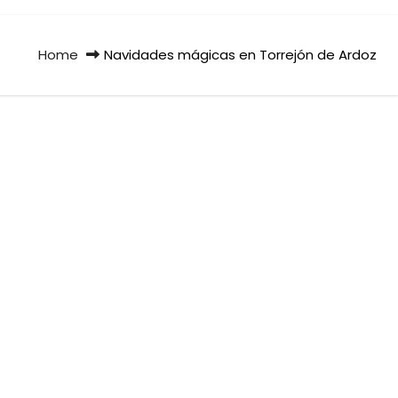
Home
Navidades mágicas en Torrejón de Ardoz