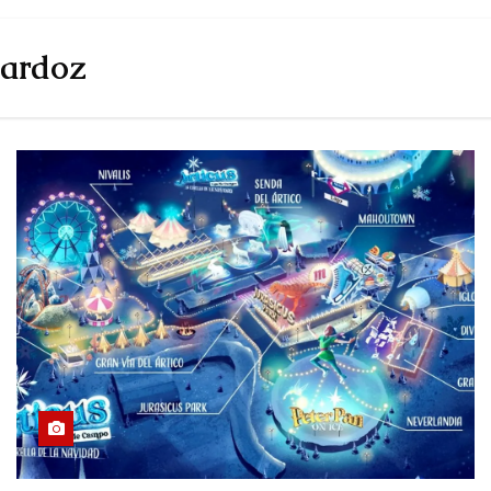
 ardoz