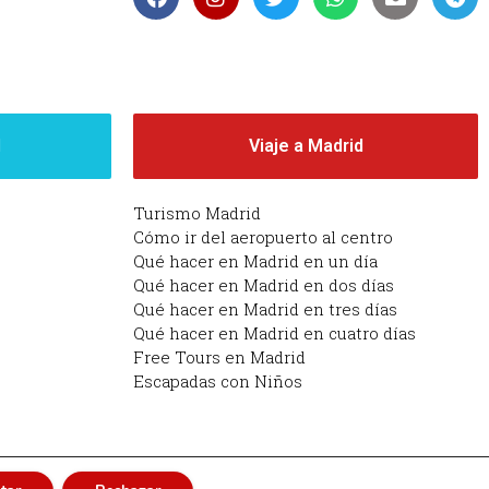
d
Viaje a Madrid
Turismo Madrid
Cómo ir del aeropuerto al centro
Qué hacer en Madrid en un día
Qué hacer en Madrid en dos días
Qué hacer en Madrid en tres días
Qué hacer en Madrid en cuatro días
Free Tours en Madrid
Escapadas con Niños