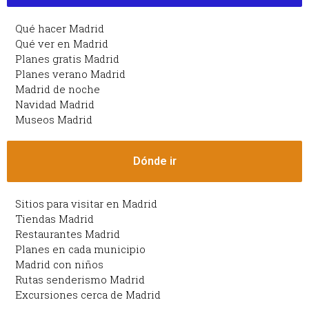
Qué hacer Madrid
Qué ver en Madrid
Planes gratis Madrid
Planes verano Madrid
Madrid de noche
Navidad Madrid
Museos Madrid
Dónde ir
Sitios para visitar en Madrid
Tiendas Madrid
Restaurantes Madrid
Planes en cada municipio
Madrid con niños
Rutas senderismo Madrid
Excursiones cerca de Madrid