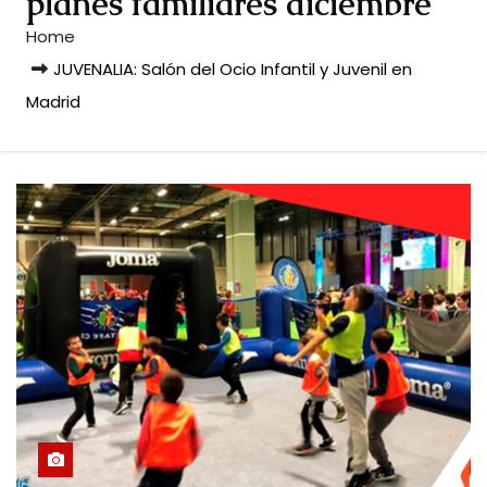
planes familiares diciembre
Home
JUVENALIA: Salón del Ocio Infantil y Juvenil en
Madrid