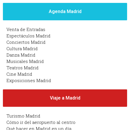
Agenda Madrid
Venta de Entradas
Espectáculos Madrid
Conciertos Madrid
Cultura Madrid
Danza Madrid
Musicales Madrid
Teatros Madrid
Cine Madrid
Exposiciones Madrid
Viaje a Madrid
Turismo Madrid
Cómo ir del aeropuerto al centro
Qué hacer en Madrid en un día