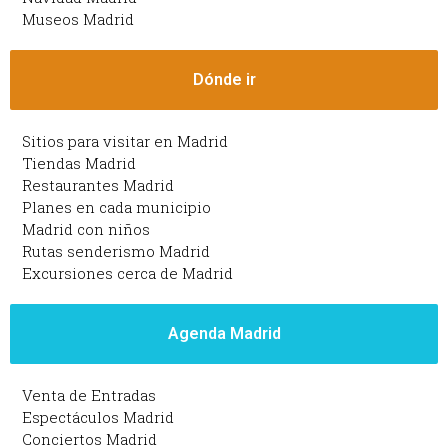
Museos Madrid
Dónde ir
Sitios para visitar en Madrid
Tiendas Madrid
Restaurantes Madrid
Planes en cada municipio
Madrid con niños
Rutas senderismo Madrid
Excursiones cerca de Madrid
Agenda Madrid
Venta de Entradas
Espectáculos Madrid
Conciertos Madrid