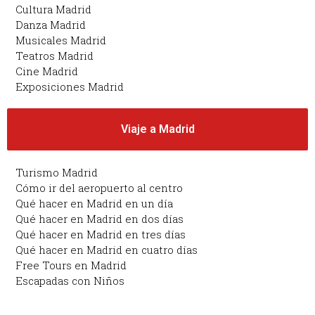
Cultura Madrid
Danza Madrid
Musicales Madrid
Teatros Madrid
Cine Madrid
Exposiciones Madrid
Viaje a Madrid
Turismo Madrid
Cómo ir del aeropuerto al centro
Qué hacer en Madrid en un día
Qué hacer en Madrid en dos días
Qué hacer en Madrid en tres días
Qué hacer en Madrid en cuatro días
Free Tours en Madrid
Escapadas con Niños