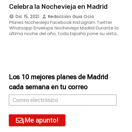
Celebra la Nochevieja en Madrid
Dic 15, 2021
Redaccion Guia Ocio
Planes Nochevieja Facebook Instagram Twitter
Whatsapp Envelope Nochevieja Madrid Durante la
última noche del año, toda España pone su vista…
Los 10 mejores planes de Madrid
cada semana en tu correo
¡Me apunto!