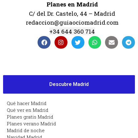
Planes en Madrid
C/ del Dr. Castelo, 44 – Madrid
redaccion@guiaociomadrid.com
+34 644 360 714
Descubre Madrid
Qué hacer Madrid
Qué ver en Madrid
Planes gratis Madrid
Planes verano Madrid
Madrid de noche
Navidad Madrid