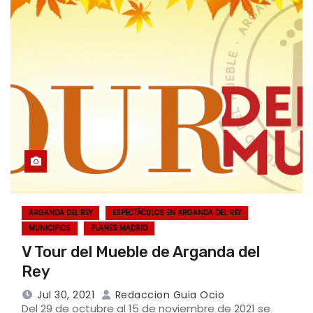
ARGANDA DEL REY
ESPECTÁCULOS EN ARGANDA DEL REY
MUNICIPIOS
PLANES MADRID
V Tour del Mueble de Arganda del
Rey
Jul 30, 2021
Redaccion Guia Ocio
Del 29 de octubre al 15 de noviembre de 2021 se