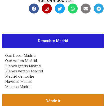
+34 644 360 714
Descubre Madrid
Qué hacer Madrid
Qué ver en Madrid
Planes gratis Madrid
Planes verano Madrid
Madrid de noche
Navidad Madrid
Museos Madrid
Dónde ir