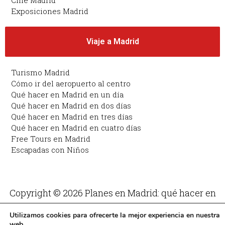
Cine Madrid
Exposiciones Madrid
Viaje a Madrid
Turismo Madrid
Cómo ir del aeropuerto al centro
Qué hacer en Madrid en un día
Qué hacer en Madrid en dos días
Qué hacer en Madrid en tres días
Qué hacer en Madrid en cuatro días
Free Tours en Madrid
Escapadas con Niños
Copyright © 2026 Planes en Madrid: qué hacer en
Madrid | Funciona con Planes en Madrid: qué hacer
Utilizamos cookies para ofrecerte la mejor experiencia en nuestra
en Madrid
web.