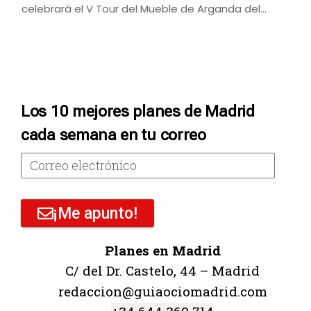
celebrará el V Tour del Mueble de Arganda del…
Los 10 mejores planes de Madrid
cada semana en tu correo
¡Me apunto!
Planes en Madrid
C/ del Dr. Castelo, 44 – Madrid
redaccion@guiaociomadrid.com