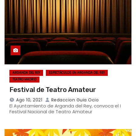
ARGANDA DEL REY
ESPECTÁCULOS EN ARGANDA DEL REY
TEATRO MADRID
Festival de Teatro Amateur
Ago 10, 2021
Redaccion Guia Ocio
El Ayuntamiento de Arganda del Rey, convoca el I
Festival Nacional de Teatro Amateur