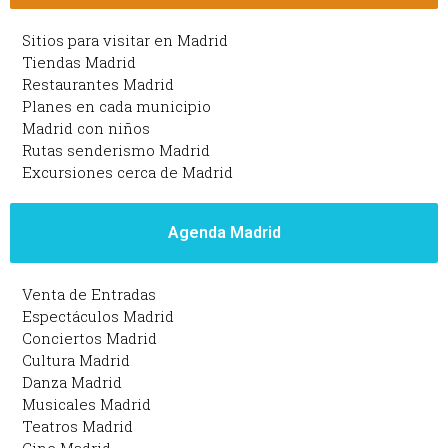
Sitios para visitar en Madrid
Tiendas Madrid
Restaurantes Madrid
Planes en cada municipio
Madrid con niños
Rutas senderismo Madrid
Excursiones cerca de Madrid
Agenda Madrid
Venta de Entradas
Espectáculos Madrid
Conciertos Madrid
Cultura Madrid
Danza Madrid
Musicales Madrid
Teatros Madrid