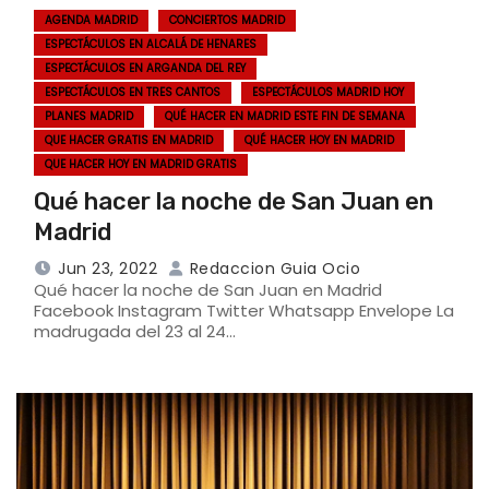
AGENDA MADRID
CONCIERTOS MADRID
ESPECTÁCULOS EN ALCALÁ DE HENARES
ESPECTÁCULOS EN ARGANDA DEL REY
ESPECTÁCULOS EN TRES CANTOS
ESPECTÁCULOS MADRID HOY
PLANES MADRID
QUÉ HACER EN MADRID ESTE FIN DE SEMANA
QUE HACER GRATIS EN MADRID
QUÉ HACER HOY EN MADRID
QUE HACER HOY EN MADRID GRATIS
Qué hacer la noche de San Juan en
Madrid
Jun 23, 2022
Redaccion Guia Ocio
Qué hacer la noche de San Juan en Madrid
Facebook Instagram Twitter Whatsapp Envelope La
madrugada del 23 al 24…