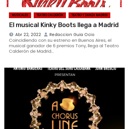
MUSICALES
TEATRO CALDERÓN
TEATRO Y DANZA MADRID
El musical Kinky Boots llega a Madrid
Abr 22, 2022
Redaccion Guia Ocio
Coincidiendo con su estreno en Buenos Aires, el
musical ganador de 6 premios Tony, llega al Teatro
Calderón de Madrid…