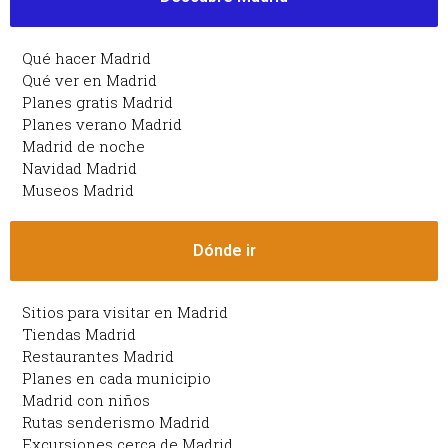
Qué hacer Madrid
Qué ver en Madrid
Planes gratis Madrid
Planes verano Madrid
Madrid de noche
Navidad Madrid
Museos Madrid
Dónde ir
Sitios para visitar en Madrid
Tiendas Madrid
Restaurantes Madrid
Planes en cada municipio
Madrid con niños
Rutas senderismo Madrid
Excursiones cerca de Madrid