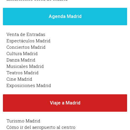
Agenda Madrid
Venta de Entradas
Espectáculos Madrid
Conciertos Madrid
Cultura Madrid
Danza Madrid
Musicales Madrid
Teatros Madrid
Cine Madrid
Exposiciones Madrid
Viaje a Madrid
Turismo Madrid
Cómo ir del aeropuerto al centro