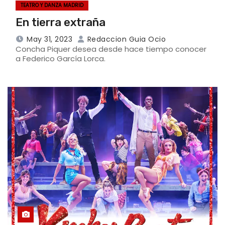
TEATRO Y DANZA MADRID
En tierra extraña
May 31, 2023
Redaccion Guia Ocio
Concha Piquer desea desde hace tiempo conocer
a Federico García Lorca.