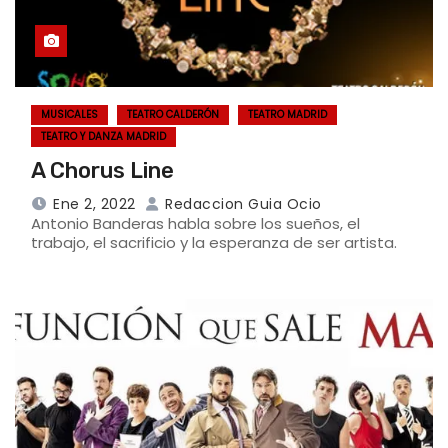
MUSICALES
TEATRO CALDERÓN
TEATRO MADRID
TEATRO Y DANZA MADRID
A Chorus Line
Ene 2, 2022
Redaccion Guia Ocio
Antonio Banderas habla sobre los sueños, el
trabajo, el sacrificio y la esperanza de ser artista.