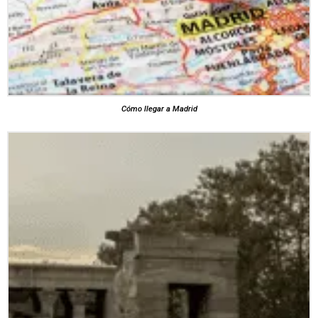
Cómo llegar a Madrid