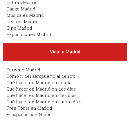
Cultura Madrid
Danza Madrid
Musicales Madrid
Teatros Madrid
Cine Madrid
Exposiciones Madrid
Viaje a Madrid
Turismo Madrid
Cómo ir del aeropuerto al centro
Qué hacer en Madrid en un día
Qué hacer en Madrid en dos días
Qué hacer en Madrid en tres días
Qué hacer en Madrid en cuatro días
Free Tours en Madrid
Escapadas con Niños