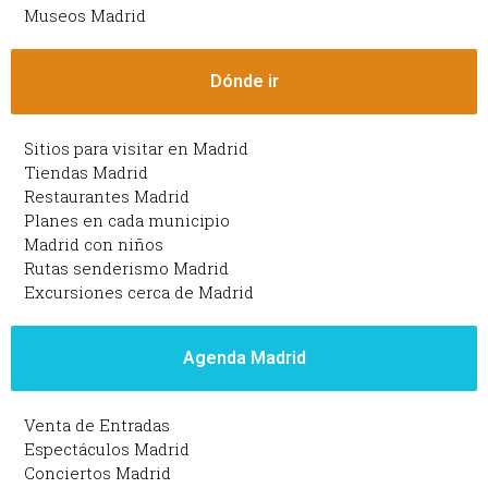
Museos Madrid
Dónde ir
Sitios para visitar en Madrid
Tiendas Madrid
Restaurantes Madrid
Planes en cada municipio
Madrid con niños
Rutas senderismo Madrid
Excursiones cerca de Madrid
Agenda Madrid
Venta de Entradas
Espectáculos Madrid
Conciertos Madrid