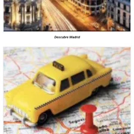
Descubre Madrid