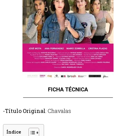
FICHA TÉCNICA
-Título Original
: Chavalas
Índice