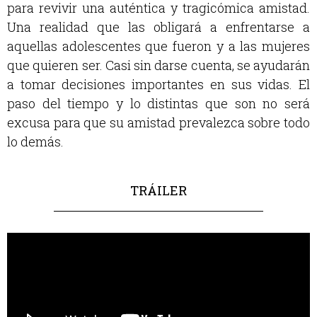
para revivir una auténtica y tragicómica amistad.
Una realidad que las obligará a enfrentarse a
aquellas adolescentes que fueron y a las mujeres
que quieren ser. Casi sin darse cuenta, se ayudarán
a tomar decisiones importantes en sus vidas. El
paso del tiempo y lo distintas que son no será
excusa para que su amistad prevalezca sobre todo
lo demás.
TRÁILER