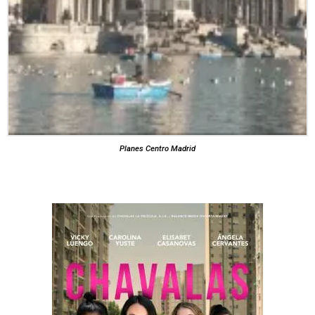
Planes Centro Madrid