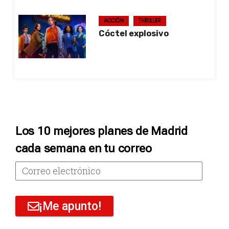
ACCIÓN
THRILLER
Cóctel explosivo
Los 10 mejores planes de Madrid
cada semana en tu correo
¡Me apunto!