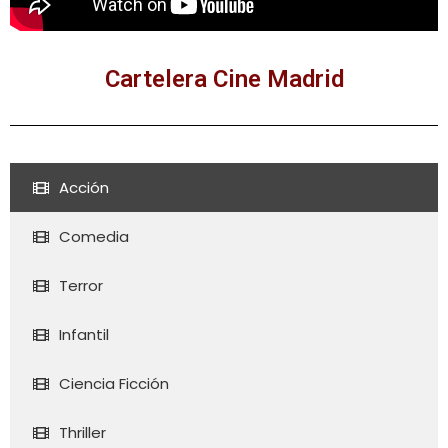
Cartelera Cine Madrid
Acción
Comedia
Terror
Infantil
Ciencia Ficción
Thriller