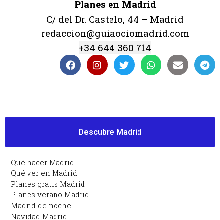
Planes en Madrid
C/ del Dr. Castelo, 44 – Madrid
redaccion@guiaociomadrid.com
+34 644 360 714
Descubre Madrid
Qué hacer Madrid
Qué ver en Madrid
Planes gratis Madrid
Planes verano Madrid
Madrid de noche
Navidad Madrid