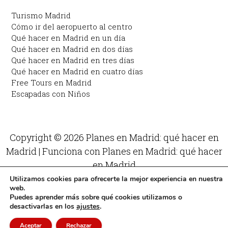
Turismo Madrid
Cómo ir del aeropuerto al centro
Qué hacer en Madrid en un día
Qué hacer en Madrid en dos días
Qué hacer en Madrid en tres días
Qué hacer en Madrid en cuatro días
Free Tours en Madrid
Escapadas con Niños
Copyright © 2026 Planes en Madrid: qué hacer en
Madrid | Funciona con Planes en Madrid: qué hacer
en Madrid
Utilizamos cookies para ofrecerte la mejor experiencia en nuestra
web.
Puedes aprender más sobre qué cookies utilizamos o
desactivarlas en los
ajustes
.
Aceptar
Rechazar