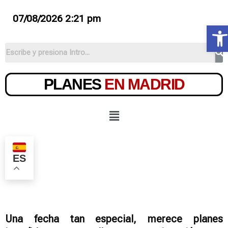
07/08/2026 2:21 pm
Ab
PLANES
EN MADRID
ES
Una fecha tan especial, merece planes