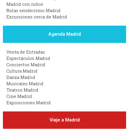
Madrid con niños
Rutas senderismo Madrid
Excursiones cerca de Madrid
Agenda Madrid
Venta de Entradas
Espectáculos Madrid
Conciertos Madrid
Cultura Madrid
Danza Madrid
Musicales Madrid
Teatros Madrid
Cine Madrid
Exposiciones Madrid
Viaje a Madrid