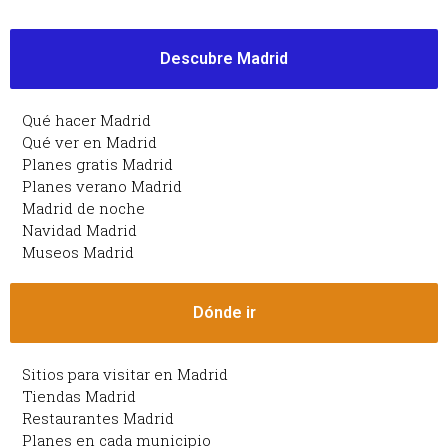
Descubre Madrid
Qué hacer Madrid
Qué ver en Madrid
Planes gratis Madrid
Planes verano Madrid
Madrid de noche
Navidad Madrid
Museos Madrid
Dónde ir
Sitios para visitar en Madrid
Tiendas Madrid
Restaurantes Madrid
Planes en cada municipio