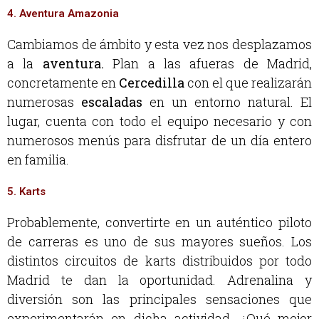
4. Aventura Amazonia
Cambiamos de ámbito y esta vez nos desplazamos
a la
aventura.
Plan a las afueras de Madrid,
concretamente en
Cercedilla
con el que realizarán
numerosas
escaladas
en un entorno natural. El
lugar, cuenta con todo el equipo necesario y con
numerosos menús para disfrutar de un día entero
en familia.
5. Karts
Probablemente, convertirte en un auténtico piloto
de carreras es uno de sus mayores sueños. Los
distintos circuitos de karts distribuidos por todo
Madrid te dan la oportunidad. Adrenalina y
diversión son las principales sensaciones que
experimentarán en dicha actividad. ¿Qué mejor