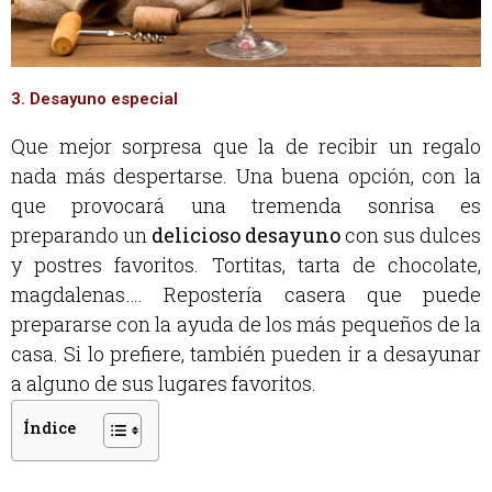
3. Desayuno especial
Que mejor sorpresa que la de recibir un regalo
nada más despertarse. Una buena opción, con la
que provocará una tremenda sonrisa es
preparando un
delicioso desayuno
con sus dulces
y postres favoritos. Tortitas, tarta de chocolate,
magdalenas…. Repostería casera que puede
prepararse con la ayuda de los más pequeños de la
casa. Si lo prefiere, también pueden ir a desayunar
a alguno de sus lugares favoritos.
Índice