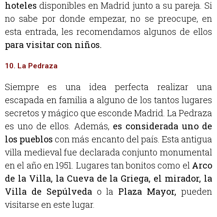
hoteles
disponibles en Madrid junto a su pareja. Si
no sabe por donde empezar, no se preocupe, en
esta entrada, les recomendamos algunos de ellos
para visitar con niños.
10. La Pedraza
Siempre es una idea perfecta realizar una
escapada en familia a alguno de los tantos lugares
secretos y mágico que esconde Madrid. La Pedraza
es uno de ellos. Además,
es considerada uno de
los pueblos
con más encanto del país. Esta antigua
villa medieval fue declarada conjunto monumental
en el año en 1951. Lugares tan bonitos como el
Arco
de la Villa, la Cueva de la Griega, el mirador, la
Villa de Sepúlveda
o la
Plaza Mayor,
pueden
visitarse en este lugar.