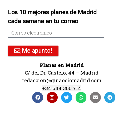
Los 10 mejores planes de Madrid
cada semana en tu correo
¡Me apunto!
Planes en Madrid
C/ del Dr. Castelo, 44 – Madrid
redaccion@guiaociomadrid.com
+34 644 360 714