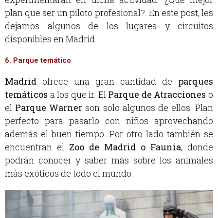
plan que ser un piloto profesional?. En este post, les
dejamos algunos de los lugares y circuitos
disponibles en Madrid.
6. Parque temático
Madrid
ofrece una gran cantidad de
parques
temáticos
a los que ir. El
Parque de Atracciones
o
el
Parque Warner
son solo algunos de ellos. Plan
perfecto para pasarlo con niños aprovechando
además el buen tiempo. Por otro lado también se
encuentran el
Zoo de Madrid o Faunia
, donde
podrán conocer y saber más sobre los animales
más exóticos de todo el mundo.