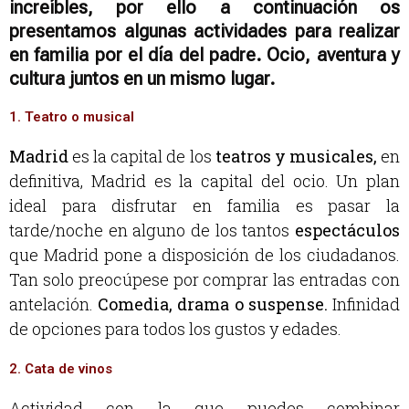
increíbles, por ello a continuación os
presentamos algunas actividades para realizar
en familia por el día del padre. Ocio, aventura y
cultura juntos en un mismo lugar.
1. Teatro o musical
Madrid
es la capital de los
teatros y musicales,
en
definitiva, Madrid es la capital del ocio. Un plan
ideal para disfrutar en familia es pasar la
tarde/noche en alguno de los tantos
espectáculos
que Madrid pone a disposición de los ciudadanos.
Tan solo preocúpese por comprar las entradas con
antelación.
Comedia, drama o suspense.
Infinidad
de opciones para todos los gustos y edades.
2. Cata de vinos
Actividad con la que puedes combinar