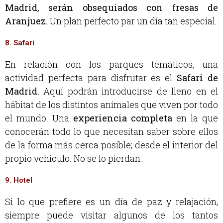
Madrid, serán obsequiados con fresas de
Aranjuez.
Un plan perfecto par un día tan especial.
8. Safari
En relación con los parques temáticos, una
actividad perfecta para disfrutar es el
Safari de
Madrid.
Aquí podrán introducirse de lleno en el
hábitat de los distintos animales que viven por todo
el mundo. Una
experiencia completa
en la que
conocerán todo lo que necesitan saber sobre ellos
de la forma más cerca posible; desde el interior del
propio vehículo. No se lo pierdan.
9. Hotel
Si lo que prefiere es un día de paz y relajación,
siempre puede visitar algunos de los tantos