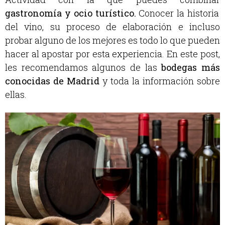
gastronomía y ocio turístico.
Conocer la historia
del vino, su proceso de elaboración e incluso
probar alguno de los mejores es todo lo que pueden
hacer al apostar por esta experiencia. En este post,
les recomendamos algunos de las
bodegas más
conocidas de Madrid
y toda la información sobre
ellas.