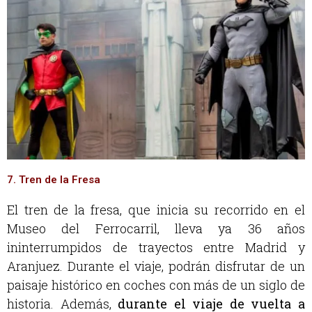
7. Tren de la Fresa
El tren de la fresa, que inicia su recorrido en el
Museo del Ferrocarril, lleva ya 36 años
ininterrumpidos de trayectos entre Madrid y
Aranjuez. Durante el viaje, podrán disfrutar de un
paisaje histórico en coches con más de un siglo de
historia. Además,
durante el viaje de vuelta a