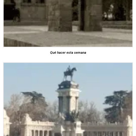
Qué hacer esta semana