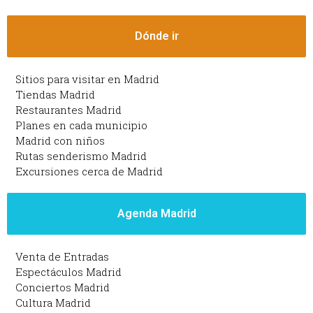
Dónde ir
Sitios para visitar en Madrid
Tiendas Madrid
Restaurantes Madrid
Planes en cada municipio
Madrid con niños
Rutas senderismo Madrid
Excursiones cerca de Madrid
Agenda Madrid
Venta de Entradas
Espectáculos Madrid
Conciertos Madrid
Cultura Madrid