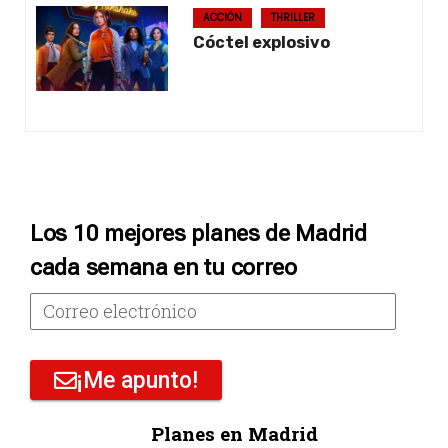
ACCIÓN
THRILLER
Cóctel explosivo
Los 10 mejores planes de Madrid
cada semana en tu correo
¡Me apunto!
Planes en Madrid