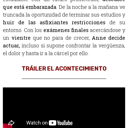
que está embarazada
. De la noche a la mañana ve
truncada la oportunidad de terminar sus estudios y
huir de las asfixiantes restricciones
de su
entorno. Con los
exámenes finales
acercándose y
un
vientre
que no para de crecer,
Anne decide
actuar,
incluso si supone confrontar la vergüenza,
el dolor y hasta ir a la cárcel por ello.
TRÁILER EL ACONTECIMIENTO