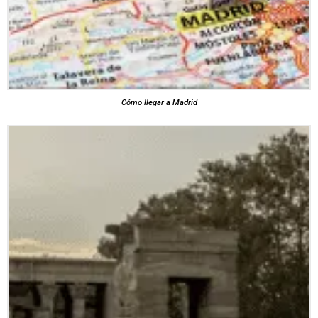
Cómo llegar a Madrid