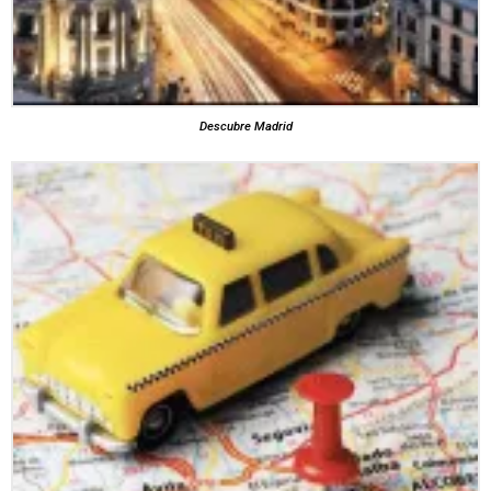
Descubre Madrid