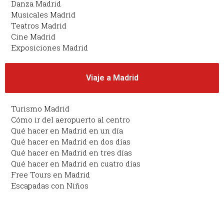
Danza Madrid
Musicales Madrid
Teatros Madrid
Cine Madrid
Exposiciones Madrid
Viaje a Madrid
Turismo Madrid
Cómo ir del aeropuerto al centro
Qué hacer en Madrid en un día
Qué hacer en Madrid en dos días
Qué hacer en Madrid en tres días
Qué hacer en Madrid en cuatro días
Free Tours en Madrid
Escapadas con Niños