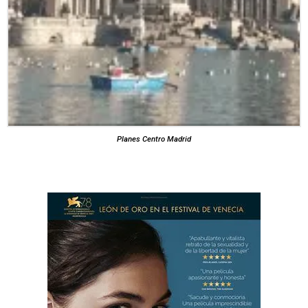
Planes Centro Madrid