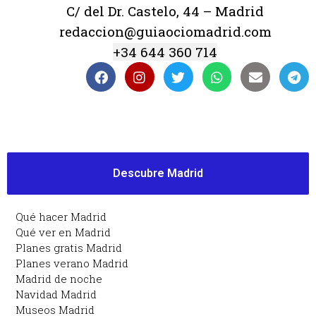
C/ del Dr. Castelo, 44 – Madrid
redaccion@guiaociomadrid.com
+34 644 360 714
Descubre Madrid
Qué hacer Madrid
Qué ver en Madrid
Planes gratis Madrid
Planes verano Madrid
Madrid de noche
Navidad Madrid
Museos Madrid