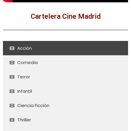
Cartelera Cine Madrid
Acción
Comedia
Terror
Infantil
Ciencia Ficción
Thriller