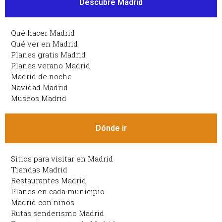
Descubre Madrid
Qué hacer Madrid
Qué ver en Madrid
Planes gratis Madrid
Planes verano Madrid
Madrid de noche
Navidad Madrid
Museos Madrid
Dónde ir
Sitios para visitar en Madrid
Tiendas Madrid
Restaurantes Madrid
Planes en cada municipio
Madrid con niños
Rutas senderismo Madrid