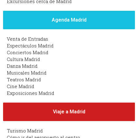
Excursiones cerca de Madrid
Agenda Madrid
Venta de Entradas
Espectáculos Madrid
Conciertos Madrid
Cultura Madrid
Danza Madrid
Musicales Madrid
Teatros Madrid
Cine Madrid
Exposiciones Madrid
Viaje a Madrid
Turismo Madrid
Cómo ir del aeropuerto al centro