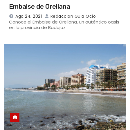
Embalse de Orellana
Ago 24, 2021
Redaccion Guia Ocio
Conoce el Embalse de Orellana, un auténtico oasis
en la provincia de Badajoz