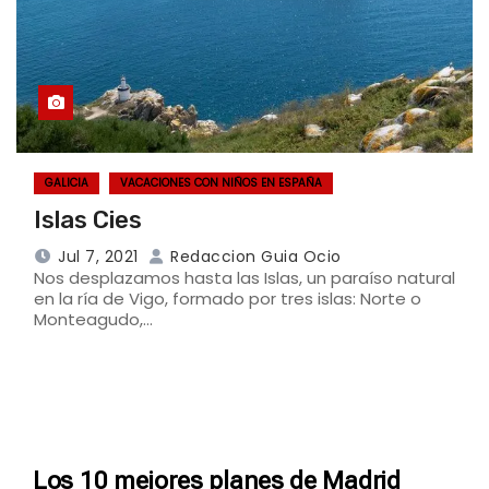
GALICIA
VACACIONES CON NIÑOS EN ESPAÑA
Islas Cies
Jul 7, 2021
Redaccion Guia Ocio
Nos desplazamos hasta las Islas, un paraíso natural
en la ría de Vigo, formado por tres islas: Norte o
Monteagudo,…
Los 10 mejores planes de Madrid