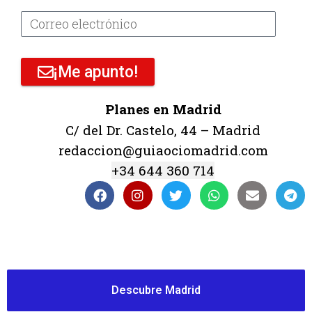
¡Me apunto!
Planes en Madrid
C/ del Dr. Castelo, 44 – Madrid
redaccion@guiaociomadrid.com
+34 644 360 714
Descubre Madrid