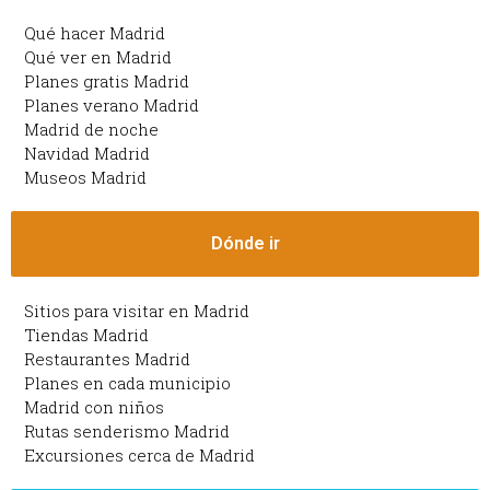
Qué hacer Madrid
Qué ver en Madrid
Planes gratis Madrid
Planes verano Madrid
Madrid de noche
Navidad Madrid
Museos Madrid
Dónde ir
Sitios para visitar en Madrid
Tiendas Madrid
Restaurantes Madrid
Planes en cada municipio
Madrid con niños
Rutas senderismo Madrid
Excursiones cerca de Madrid