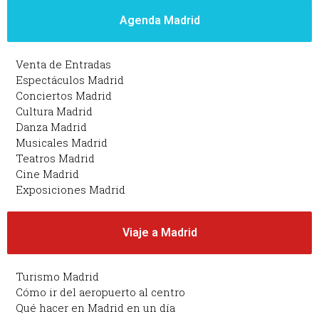
Agenda Madrid
Venta de Entradas
Espectáculos Madrid
Conciertos Madrid
Cultura Madrid
Danza Madrid
Musicales Madrid
Teatros Madrid
Cine Madrid
Exposiciones Madrid
Viaje a Madrid
Turismo Madrid
Cómo ir del aeropuerto al centro
Qué hacer en Madrid en un día