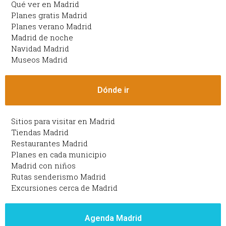
Qué ver en Madrid
Planes gratis Madrid
Planes verano Madrid
Madrid de noche
Navidad Madrid
Museos Madrid
Dónde ir
Sitios para visitar en Madrid
Tiendas Madrid
Restaurantes Madrid
Planes en cada municipio
Madrid con niños
Rutas senderismo Madrid
Excursiones cerca de Madrid
Agenda Madrid