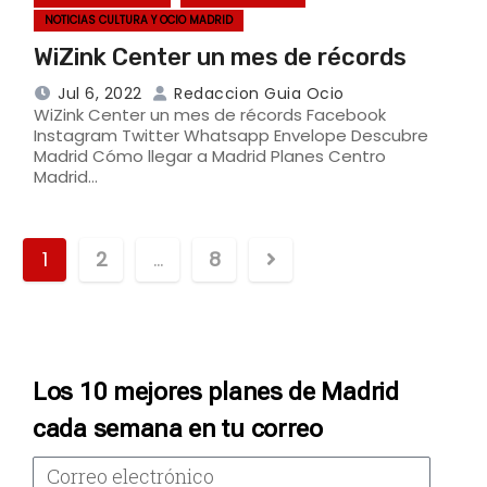
NOTICIAS CULTURA Y OCIO MADRID
WiZink Center un mes de récords
Jul 6, 2022
Redaccion Guia Ocio
WiZink Center un mes de récords Facebook
Instagram Twitter Whatsapp Envelope Descubre
Madrid Cómo llegar a Madrid Planes Centro
Madrid…
1
2
…
8
Los 10 mejores planes de Madrid
cada semana en tu correo