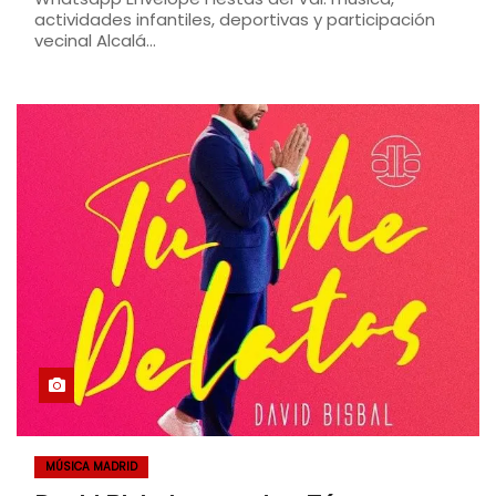
actividades infantiles, deportivas y participación
vecinal Alcalá…
MÚSICA MADRID