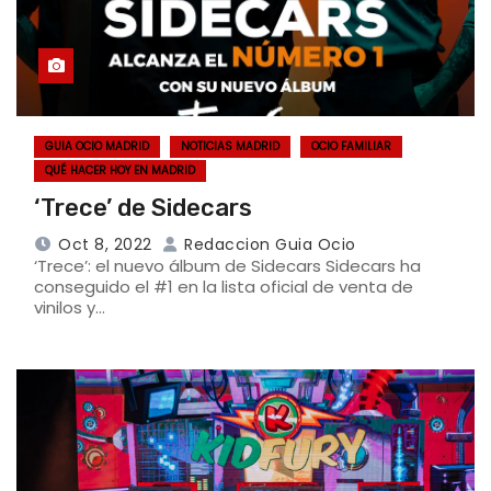
GUIA OCIO MADRID
NOTICIAS MADRID
OCIO FAMILIAR
QUÉ HACER HOY EN MADRID
‘Trece’ de Sidecars
Oct 8, 2022
Redaccion Guia Ocio
‘Trece’: el nuevo álbum de Sidecars Sidecars ha
conseguido el #1 en la lista oficial de venta de
vinilos y…