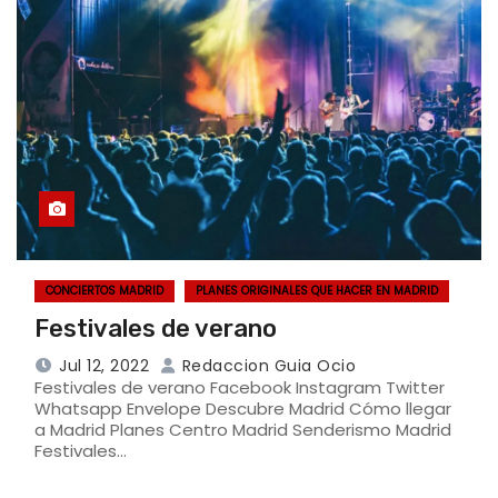
CONCIERTOS MADRID
PLANES ORIGINALES QUE HACER EN MADRID
Festivales de verano
Jul 12, 2022
Redaccion Guia Ocio
Festivales de verano Facebook Instagram Twitter
Whatsapp Envelope Descubre Madrid Cómo llegar
a Madrid Planes Centro Madrid Senderismo Madrid
Festivales…