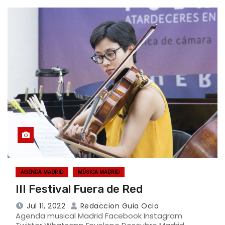
AGENDA MADRID
MÚSICA MADRID
III Festival Fuera de Red
Jul 11, 2022
Redaccion Guia Ocio
Agenda musical Madrid Facebook Instagram