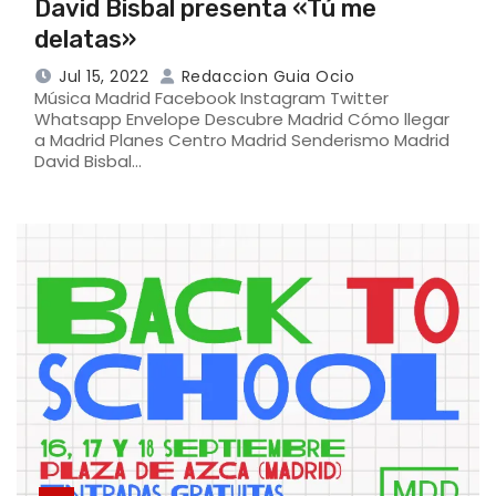
David Bisbal presenta «Tú me
delatas»
Jul 15, 2022
Redaccion Guia Ocio
Música Madrid Facebook Instagram Twitter
Whatsapp Envelope Descubre Madrid Cómo llegar
a Madrid Planes Centro Madrid Senderismo Madrid
David Bisbal…