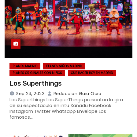
PLANES MADRID
PLANES NIÑOS MADRID
PLANES ORIGINALES CON NIÑOS
QUÉ HACER HOY EN MADRID
Los Superthings
Sep 23, 2022
Redaccion Guia Ocio
Los Superthings Los SuperThings presentan la gira
de su espectáculo en intu Xanadú Facebook
Instagram Twitter Whatsapp Envelope Los
famosos…