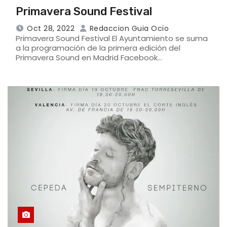
Primavera Sound Festival
Oct 28, 2022
Redaccion Guia Ocio
Primavera Sound Festival El Ayuntamiento se suma
a la programación de la primera edición del
Primavera Sound en Madrid Facebook…