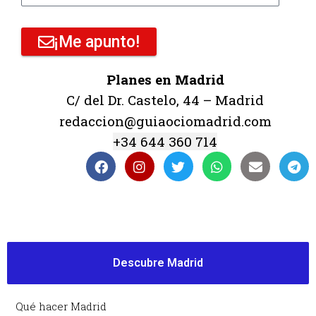
¡Me apunto!
Planes en Madrid
C/ del Dr. Castelo, 44 – Madrid
redaccion@guiaociomadrid.com
+34 644 360 714
Descubre Madrid
Qué hacer Madrid