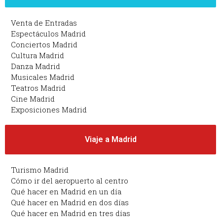
Venta de Entradas
Espectáculos Madrid
Conciertos Madrid
Cultura Madrid
Danza Madrid
Musicales Madrid
Teatros Madrid
Cine Madrid
Exposiciones Madrid
Viaje a Madrid
Turismo Madrid
Cómo ir del aeropuerto al centro
Qué hacer en Madrid en un día
Qué hacer en Madrid en dos días
Qué hacer en Madrid en tres días