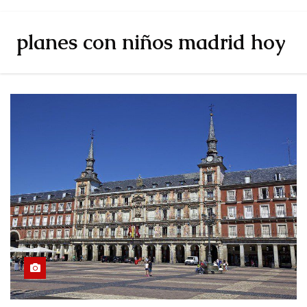
planes con niños madrid hoy