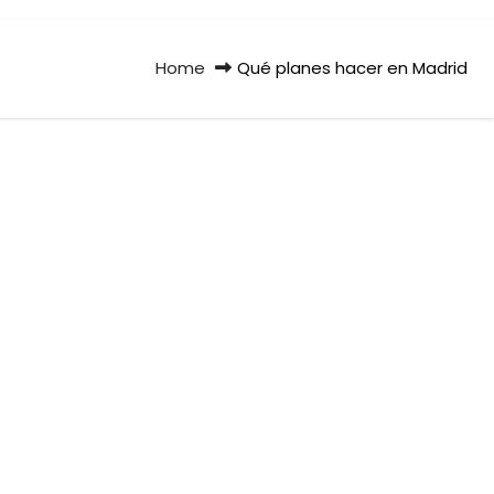
Home
Qué planes hacer en Madrid