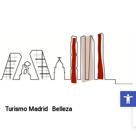
Ab
Turismo Madrid
Belleza