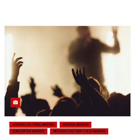
AGENDA CULTURAL MADRID
AGENDA MADRID
CONCIERTOS MADRID
NOTICIAS CULTURA Y OCIO MADRID