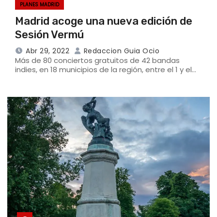
PLANES MADRID
Madrid acoge una nueva edición de
Sesión Vermú
Abr 29, 2022
Redaccion Guia Ocio
Más de 80 conciertos gratuitos de 42 bandas
indies, en 18 municipios de la región, entre el 1 y el…