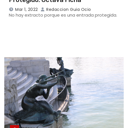
Mar 1, 2022
Redaccion Guia Ocio
No hay extracto porque es una entrada protegida.