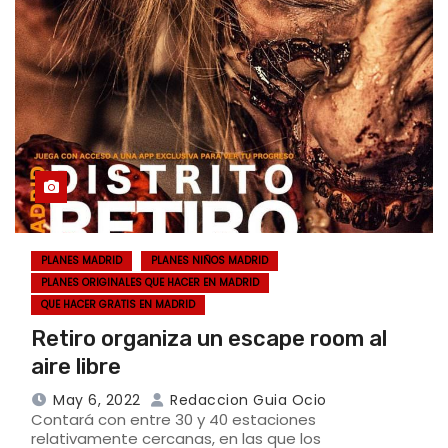
PLANES MADRID
PLANES NIÑOS MADRID
PLANES ORIGINALES QUE HACER EN MADRID
QUE HACER GRATIS EN MADRID
Retiro organiza un escape room al
aire libre
May 6, 2022
Redaccion Guia Ocio
Contará con entre 30 y 40 estaciones
relativamente cercanas, en las que los