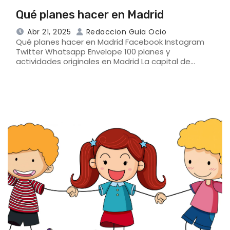
Qué planes hacer en Madrid
Abr 21, 2025
Redaccion Guia Ocio
Qué planes hacer en Madrid Facebook Instagram
Twitter Whatsapp Envelope 100 planes y
actividades originales en Madrid La capital de…