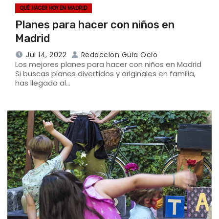
QUÉ HACER HOY EN MADRID
Planes para hacer con niños en
Madrid
Jul 14, 2022
Redaccion Guia Ocio
Los mejores planes para hacer con niños en Madrid
Si buscas planes divertidos y originales en familia,
has llegado al…