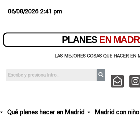
06/08/2026 2:41 pm
PLANES
EN MADR
LAS MEJORES COSAS QUE HACER EN 
Qué planes hacer en Madrid
Madrid con niño