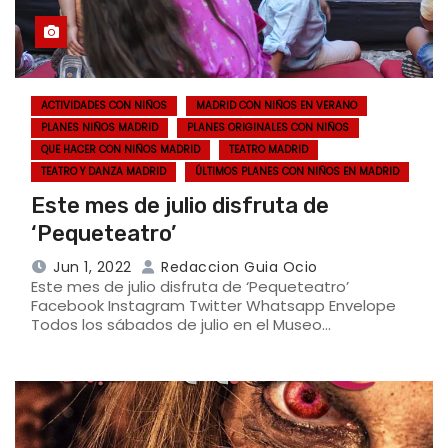
ACTIVIDADES CON NIÑOS
MADRID CON NIÑOS EN VERANO
PLANES NIÑOS MADRID
PLANES ORIGINALES CON NIÑOS
QUE HACER CON NIÑOS MADRID
TEATRO MADRID
TEATRO Y DANZA MADRID
ÚLTIMOS PLANES CON NIÑOS EN MADRID
Este mes de julio disfruta de
‘Pequeteatro’
Jun 1, 2022
Redaccion Guia Ocio
Este mes de julio disfruta de ‘Pequeteatro’
Facebook Instagram Twitter Whatsapp Envelope
Todos los sábados de julio en el Museo…