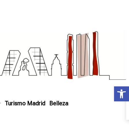
Ab
Turismo Madrid
Belleza