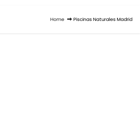
Home
Piscinas Naturales Madrid