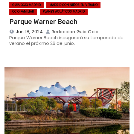
GUIA OCIO MADRID
MADRID CON NIÑOS EN VERANO
OCIO FAMILIAR
PLANES ACUÁTICOS MADRID
Parque Warner Beach
Jun 18, 2024
Redaccion Guia Ocio
Parque Warner Beach inaugurará su temporada de
verano el próximo 26 de junio.