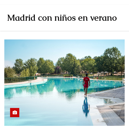
Madrid con niños en verano