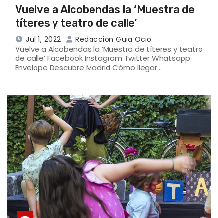
Vuelve a Alcobendas la ‘Muestra de
títeres y teatro de calle’
Jul 1, 2022
Redaccion Guia Ocio
Vuelve a Alcobendas la ‘Muestra de títeres y teatro
de calle’ Facebook Instagram Twitter Whatsapp
Envelope Descubre Madrid Cómo llegar…