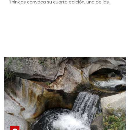
Thinkids convoca su cuarta edición, una de las…