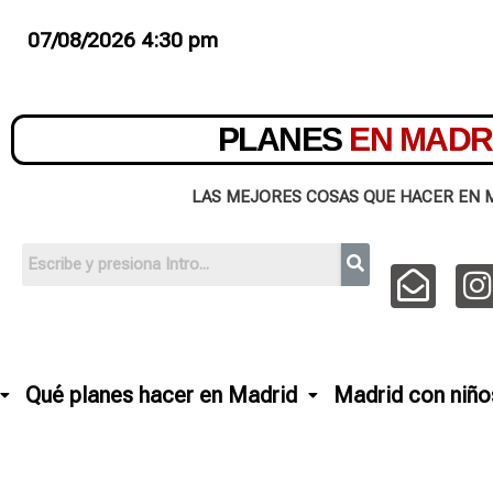
07/08/2026 4:30 pm
PLANES
EN MADR
LAS MEJORES COSAS QUE HACER EN 
Qué planes hacer en Madrid
Madrid con niño