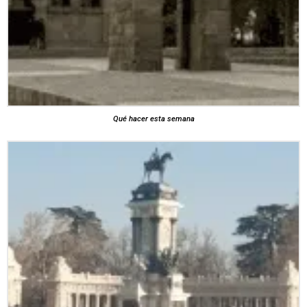
Qué hacer esta semana