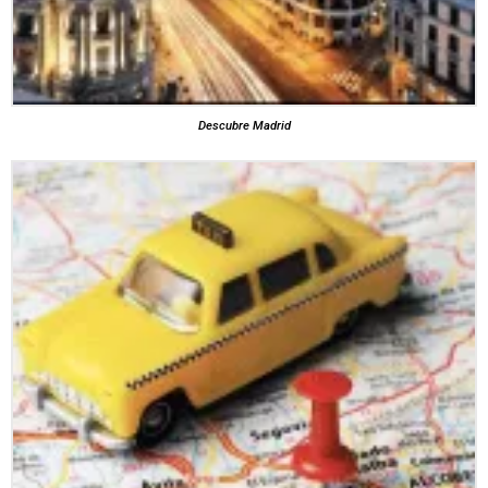
Descubre Madrid