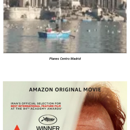
Planes Centro Madrid