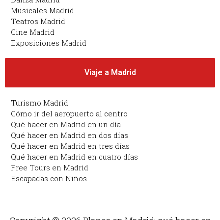
Musicales Madrid
Teatros Madrid
Cine Madrid
Exposiciones Madrid
Viaje a Madrid
Turismo Madrid
Cómo ir del aeropuerto al centro
Qué hacer en Madrid en un día
Qué hacer en Madrid en dos días
Qué hacer en Madrid en tres días
Qué hacer en Madrid en cuatro días
Free Tours en Madrid
Escapadas con Niños