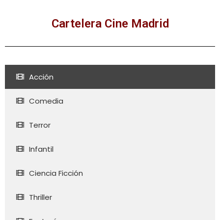
Cartelera Cine Madrid
Acción
Comedia
Terror
Infantil
Ciencia Ficción
Thriller