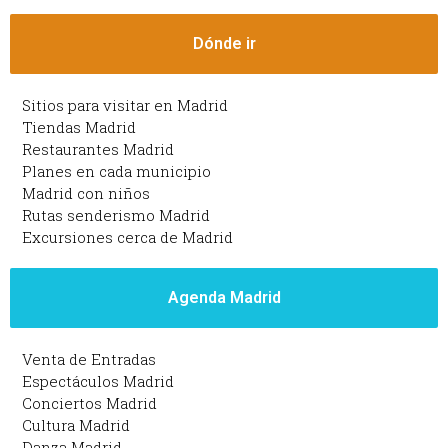
Dónde ir
Sitios para visitar en Madrid
Tiendas Madrid
Restaurantes Madrid
Planes en cada municipio
Madrid con niños
Rutas senderismo Madrid
Excursiones cerca de Madrid
Agenda Madrid
Venta de Entradas
Espectáculos Madrid
Conciertos Madrid
Cultura Madrid
Danza Madrid