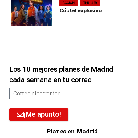
ACCIÓN
THRILLER
Cóctel explosivo
Los 10 mejores planes de Madrid
cada semana en tu correo
¡Me apunto!
Planes en Madrid