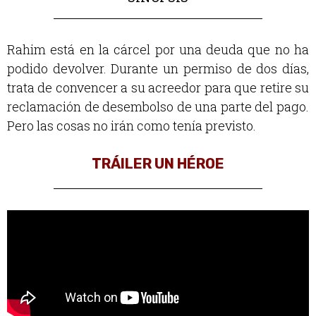
Rahim está en la cárcel por una deuda que no ha
podido devolver. Durante un permiso de dos días,
trata de convencer a su acreedor para que retire su
reclamación de desembolso de una parte del pago.
Pero las cosas no irán como tenía previsto.
TRÁILER UN HÉROE