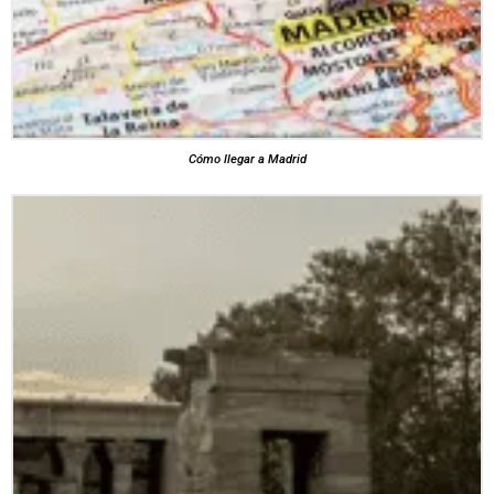
Cómo llegar a Madrid