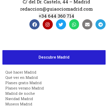
C/ del Dr. Castelo, 44 – Madrid
redaccion@guiaociomadrid.com
+34 644 360 714
Descubre Madrid
Qué hacer Madrid
Qué ver en Madrid
Planes gratis Madrid
Planes verano Madrid
Madrid de noche
Navidad Madrid
Museos Madrid