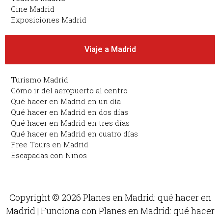
Cine Madrid
Exposiciones Madrid
Viaje a Madrid
Turismo Madrid
Cómo ir del aeropuerto al centro
Qué hacer en Madrid en un día
Qué hacer en Madrid en dos días
Qué hacer en Madrid en tres días
Qué hacer en Madrid en cuatro días
Free Tours en Madrid
Escapadas con Niños
Copyright © 2026 Planes en Madrid: qué hacer en
Madrid | Funciona con Planes en Madrid: qué hacer