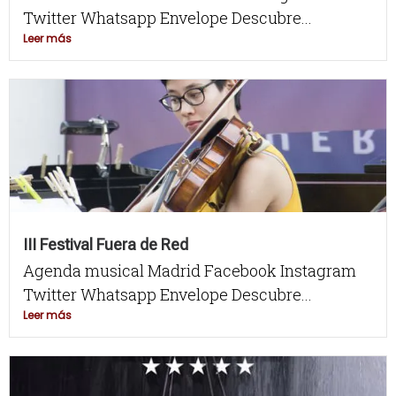
Twitter Whatsapp Envelope Descubre...
Leer más
III Festival Fuera de Red
Agenda musical Madrid Facebook Instagram
Twitter Whatsapp Envelope Descubre...
Leer más