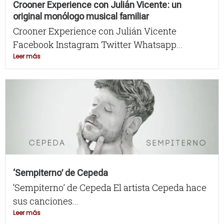
Crooner Experience con Julián Vicente: un
original monólogo musical familiar
Crooner Experience con Julián Vicente
Facebook Instagram Twitter Whatsapp...
Leer más
‘Sempiterno’ de Cepeda
‘Sempiterno’ de Cepeda El artista Cepeda hace
sus canciones...
Leer más