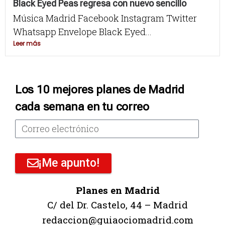
Black Eyed Peas regresa con nuevo sencillo
Música Madrid Facebook Instagram Twitter
Whatsapp Envelope Black Eyed...
Leer más
Los 10 mejores planes de Madrid
cada semana en tu correo
¡Me apunto!
Planes en Madrid
C/ del Dr. Castelo, 44 – Madrid
redaccion@guiaociomadrid.com