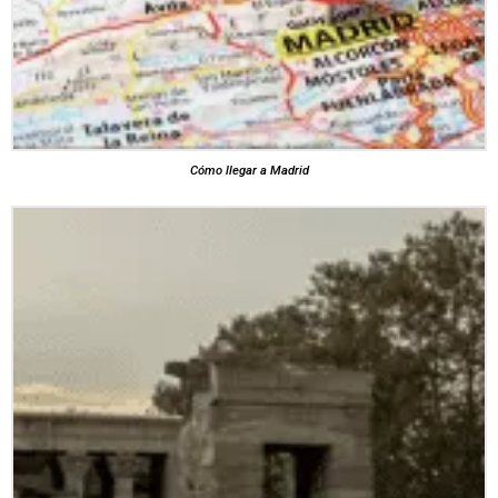
Cómo llegar a Madrid