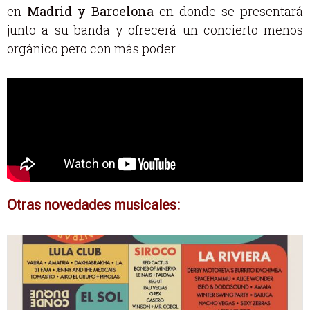
en
Madrid y Barcelona
en donde se presentará
junto a su banda y ofrecerá un concierto menos
orgánico pero con más poder.
Otras novedades musicales: