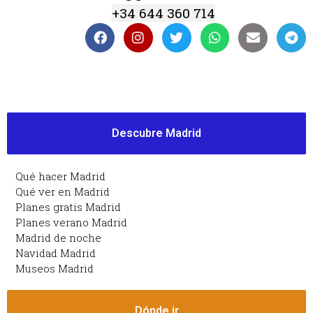
+34 644 360 714
Descubre Madrid
Qué hacer Madrid
Qué ver en Madrid
Planes gratis Madrid
Planes verano Madrid
Madrid de noche
Navidad Madrid
Museos Madrid
Dónde ir