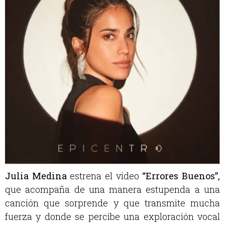
Julia Medina
estrena el video
“Errores Buenos”,
que acompaña de una manera estupenda a una
canción que sorprende y que transmite mucha
fuerza y donde se percibe una exploración vocal