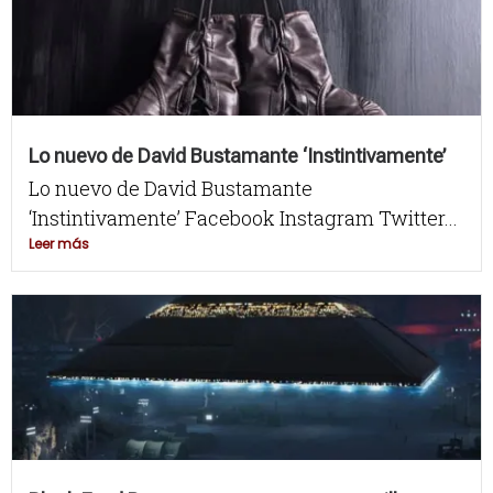
Lo nuevo de David Bustamante ‘Instintivamente’
Lo nuevo de David Bustamante
‘Instintivamente’ Facebook Instagram Twitter...
Leer más