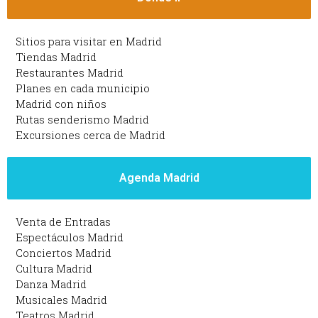
Sitios para visitar en Madrid
Tiendas Madrid
Restaurantes Madrid
Planes en cada municipio
Madrid con niños
Rutas senderismo Madrid
Excursiones cerca de Madrid
Agenda Madrid
Venta de Entradas
Espectáculos Madrid
Conciertos Madrid
Cultura Madrid
Danza Madrid
Musicales Madrid
Teatros Madrid