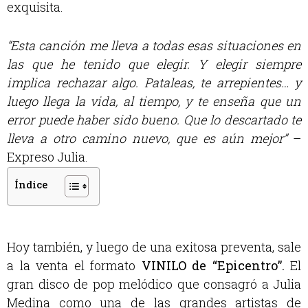
exquisita.
“Esta canción me lleva a todas esas situaciones en
las que he tenido que elegir. Y elegir siempre
implica rechazar algo. Pataleas, te arrepientes… y
luego llega la vida, al tiempo, y te enseña que un
error puede haber sido bueno. Que lo descartado te
lleva a otro camino nuevo, que es aún mejor”
–
Expreso Julia.
Índice
Hoy también, y luego de una exitosa preventa, sale
a la venta el formato
VINILO de “Epicentro”.
El
gran disco de pop melódico que consagró a Julia
Medina como una de las grandes artistas de