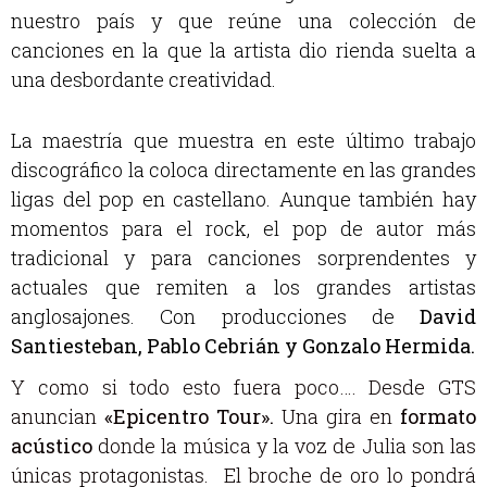
nuestro país y que reúne una colección de
canciones en la que la artista dio rienda suelta a
una desbordante creatividad.
La maestría que muestra en este último trabajo
discográfico la coloca directamente en las grandes
ligas del pop en castellano. Aunque también hay
momentos para el rock, el pop de autor más
tradicional y para canciones sorprendentes y
actuales que remiten a los grandes artistas
anglosajones. Con producciones de
David
Santiesteban, Pablo Cebrián y Gonzalo Hermida.
Y como si todo esto fuera poco…. Desde GTS
anuncian
«Epicentro Tour».
Una gira en
formato
acústico
donde la música y la voz de Julia son las
únicas protagonistas. El broche de oro lo pondrá