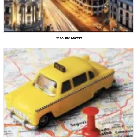
Descubre Madrid