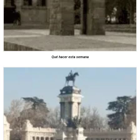
Qué hacer esta semana