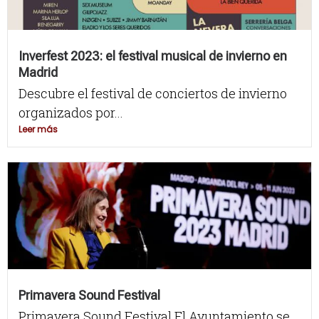
Inverfest 2023: el festival musical de invierno en
Madrid
Descubre el festival de conciertos de invierno
organizados por...
Leer más
Primavera Sound Festival
Primavera Sound Festival El Ayuntamiento se