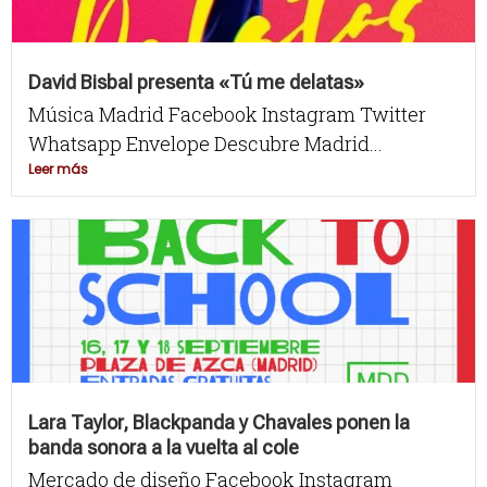
David Bisbal presenta «Tú me delatas»
Música Madrid Facebook Instagram Twitter
Whatsapp Envelope Descubre Madrid...
Leer más
Lara Taylor, Blackpanda y Chavales ponen la
banda sonora a la vuelta al cole
Mercado de diseño Facebook Instagram