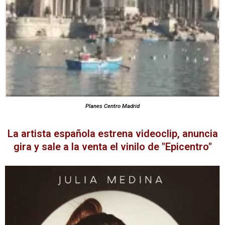
Planes Centro Madrid
La artista española estrena videoclip, anuncia
gira y sale a la venta el vinilo de "Epicentro"