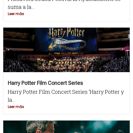
suma a la...
Leer más
Harry Potter Film Concert Series
Harry Potter Film Concert Series ‘Harry Potter y
la...
Leer más