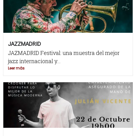
JAZZMADRID
JAZMADRID Festival: una muestra del mejor
jazz internacional y...
Leer más