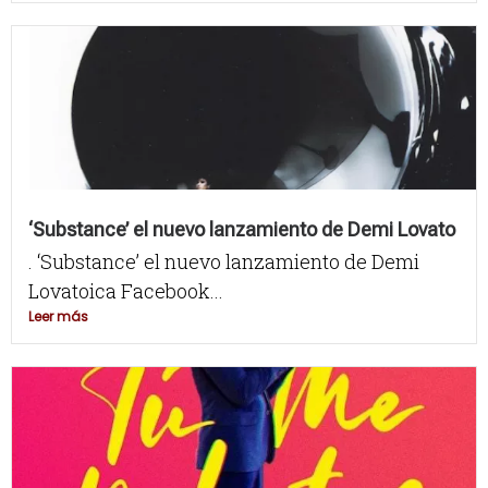
‘Substance’ el nuevo lanzamiento de Demi Lovato
. ‘Substance’ el nuevo lanzamiento de Demi
Lovatoica Facebook...
Leer más