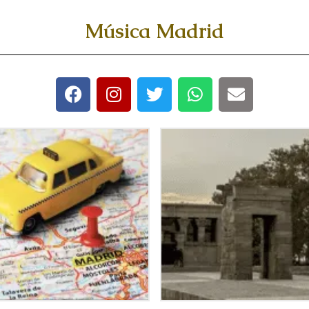
Música Madrid