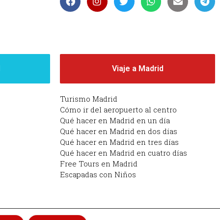
d
Viaje a Madrid
Turismo Madrid
Cómo ir del aeropuerto al centro
Qué hacer en Madrid en un día
Qué hacer en Madrid en dos días
Qué hacer en Madrid en tres días
Qué hacer en Madrid en cuatro días
Free Tours en Madrid
Escapadas con Niños