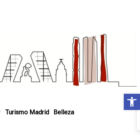
Ab
Turismo Madrid
Belleza