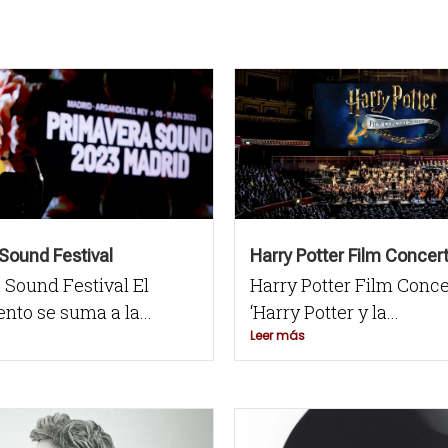
Sound Festival
Harry Potter Film Concert
 Sound Festival El
Harry Potter Film Conce
to se suma a la...
‘Harry Potter y la...
Leer más