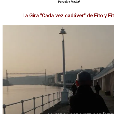
Descubre Madrid
La Gira "Cada vez cadáver" de Fito y Fi