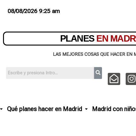
08/08/2026 9:25 am
PLANES
EN MADR
LAS MEJORES COSAS QUE HACER EN 
Qué planes hacer en Madrid
Madrid con niño