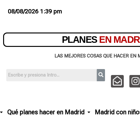
08/08/2026 1:39 pm
PLANES
EN MADR
LAS MEJORES COSAS QUE HACER EN 
Qué planes hacer en Madrid
Madrid con niño