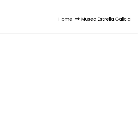
Home
Museo Estrella Galicia