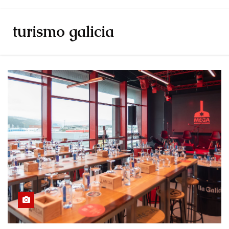
turismo galicia