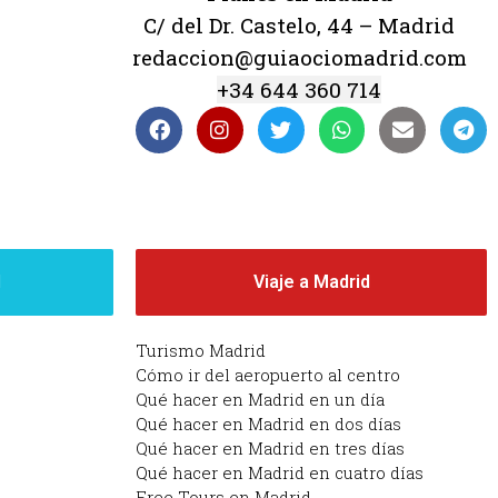
C/ del Dr. Castelo, 44 – Madrid
redaccion@guiaociomadrid.com
+34 644 360 714
d
Viaje a Madrid
Turismo Madrid
Cómo ir del aeropuerto al centro
Qué hacer en Madrid en un día
Qué hacer en Madrid en dos días
Qué hacer en Madrid en tres días
Qué hacer en Madrid en cuatro días
Free Tours en Madrid