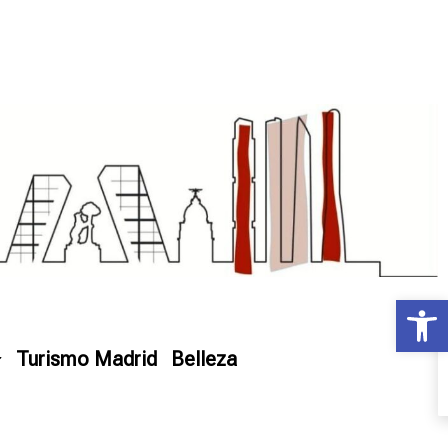
Ab
Turismo Madrid
Belleza