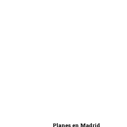
Planes en Madrid