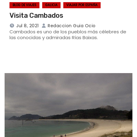
BLOG DE VIAJES
GALICIA
VIAJAR POR ESPAÑA
Visita Cambados
Jul 8, 2021
Redaccion Guia Ocio
Cambados es uno de los pueblos más célebres de
las conocidas y admiradas Rías Baixas.