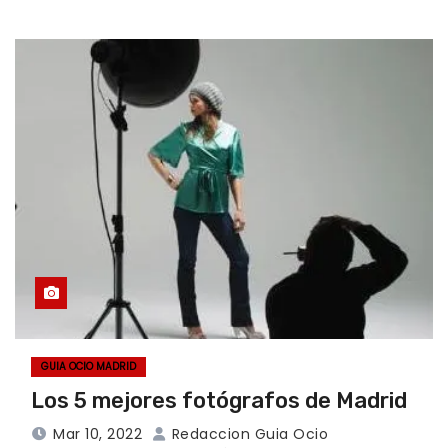
GUIA OCIO MADRID
Los 5 mejores fotógrafos de Madrid
Mar 10, 2022
Redaccion Guia Ocio