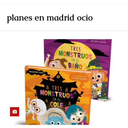
planes en madrid ocio