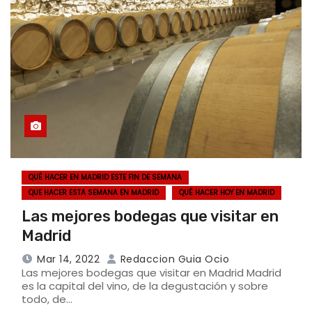
QUÉ HACER EN MADRID ESTE FIN DE SEMANA
QUE HACER ESTA SEMANA EN MADRID
QUÉ HACER HOY EN MADRID
Las mejores bodegas que visitar en
Madrid
Mar 14, 2022
Redaccion Guia Ocio
Las mejores bodegas que visitar en Madrid Madrid
es la capital del vino, de la degustación y sobre
todo, de…