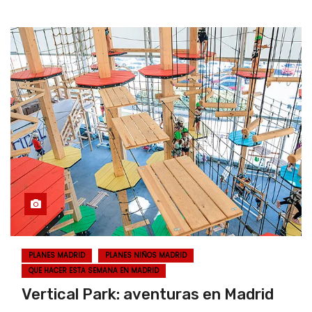
PLANES MADRID
PLANES NIÑOS MADRID
QUE HACER ESTA SEMANA EN MADRID
Vertical Park: aventuras en Madrid