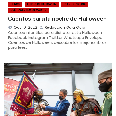
LIBROS
LIBROS DE HALLOWEEN
PLANES EN CASA
QUÉ HACER HOY EN MADRID
Cuentos para la noche de Halloween
Oct 10, 2022
Redaccion Guia Ocio
Cuentos infantiles para disfrutar este Halloween
Facebook Instagram Twitter Whatsapp Envelope
Cuentos de Halloween: descubre los mejores libros
para leer…