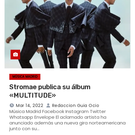
MÚSICA MADRID
Stromae publica su álbum
«MULTITUDE»
Mar 14, 2022
Redaccion Guia Ocio
Música Madrid Facebook Instagram Twitter
Whatsapp Envelope El aclamado artista ha
anunciado además una nueva gira norteamericana
junto con su…