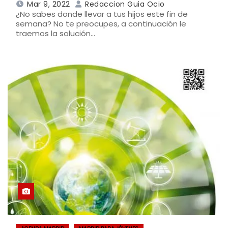
Mar 9, 2022
Redaccion Guia Ocio
¿No sabes donde llevar a tus hijos este fin de
semana? No te preocupes, a continuación le
traemos la solución…