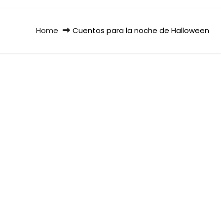
Home
Cuentos para la noche de Halloween