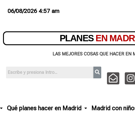
06/08/2026 4:57 am
PLANES
EN MADR
LAS MEJORES COSAS QUE HACER EN 
Qué planes hacer en Madrid
Madrid con niño