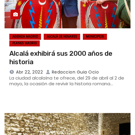
AGENDA MADRID
ALCALÁ DE HENARES
MUNICIPIOS
PLANES MADRID
Alcalá exhibirá sus 2000 años de
historia
Abr 22, 2022
Redaccion Guia Ocio
La ciudad alcalaína te ofrece, del 29 de abril al 2 de
mayo, la ocasión de revivir la historia romana…