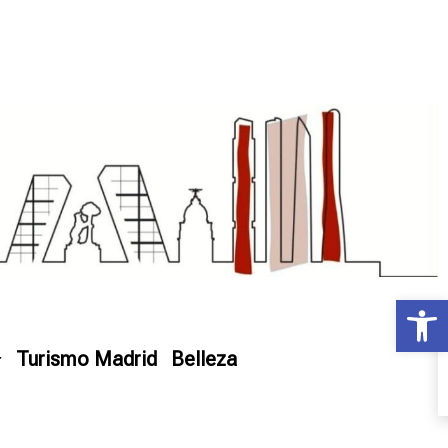
Ab
Turismo Madrid
Belleza